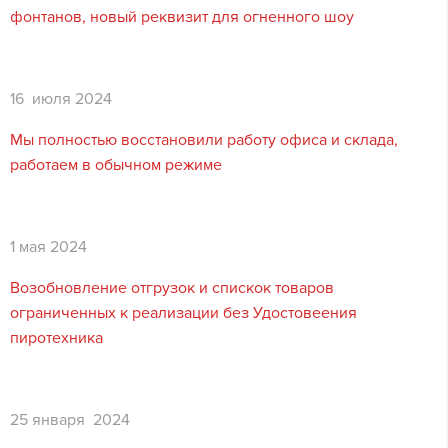
фонтанов, новый реквизит для огненного шоу
16 июля 2024
Мы полностью восстановили работу офиса и склада,
работаем в обычном режиме
1 мая 2024
Возобновление отгрузок и спискок товаров
ограниченных к реализации без Удостовеения
пиротехника
25 января 2024