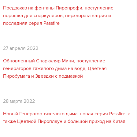
Предзаказ на фонтаны Пиропрофи, поступление
порошка для спаркуляров, перхлората натрия и
последняя серия Passfire
27 апреля 2022
Обновленный Спаркуляр Мини, поступление
генераторов тяжелого дыма на воде, Цветная
Пиробумага и Звездки с подмазкой
28 марта 2022
Новый Генератор тяжелого дыма, новая серия Passfire, а
также Цветной Пироплаун и большой приход из Китая