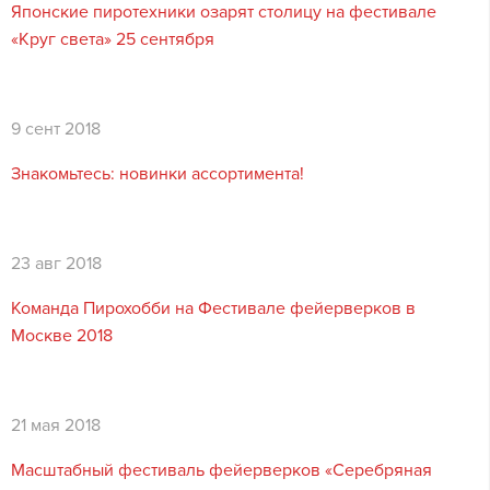
Японские пиротехники озарят столицу на фестивале
«Круг света» 25 сентября
9 сент 2018
Знакомьтесь: новинки ассортимента!
23 авг 2018
Команда Пирохобби на Фестивале фейерверков в
Москве 2018
21 мая 2018
Масштабный фестиваль фейерверков «Серебряная