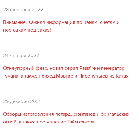
28 февраля 2022
Внимание, важная информация по ценам, счетам и
поставкам под заказ!
24 января 2022
Огнеупорный фетр, новая серия Passfire и генератор
тумана, а также приход Мортир и Пиропультов из Китая
29 декабря 2021
Обзоры изготовления петард, фонтанов и бенгальских
огней, а также поступление Тайм фьюза