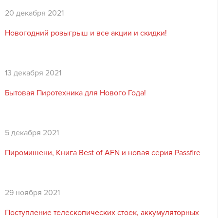
20 декабря 2021
Новогодний розыгрыш и все акции и скидки!
13 декабря 2021
Бытовая Пиротехника для Нового Года!
5 декабря 2021
Пиромишени, Книга Best of AFN и новая серия Passfire
29 ноября 2021
Поступление телескопических стоек, аккумуляторных