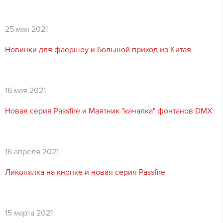
25 мая 2021
Новинки для фаершоу и Большой приход из Китая
16 мая 2021
Новая серия Passfire и Маятник "качалка" фонтанов DMX
16 апреля 2021
Ликопалка на кнопке и новая серия Passfire
15 марта 2021