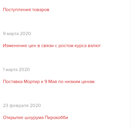
Поступления товаров
9 марта 2020
Изменение цен в связи с ростом курса валют
1 марта 2020
Поставка Мортир к 9 Мая по низким ценам
23 февраля 2020
Открытие шоурума Пирохобби