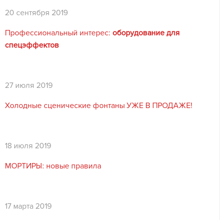
20 сентября 2019
Профессиональный интерес:
оборудование для
спецэффектов
27
июля 2019
Холодные сценические фонтаны УЖЕ В ПРОДАЖЕ!
18 июля 2019
МОРТИРЫ: новые правила
17 марта 2019