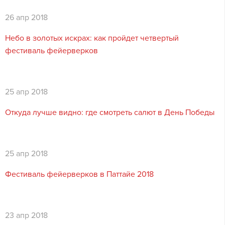
26 апр 2018
Небо в золотых искрах: как пройдет четвертый
фестиваль фейерверков
25 апр 2018
Откуда лучше видно: где смотреть салют в День Победы
25 апр 2018
Фестиваль фейерверков в Паттайе 2018
23 апр 2018