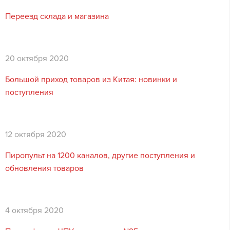
Переезд склада и магазина
20 октября 2020
Большой приход товаров из Китая: новинки и
поступления
12 октября 2020
Пиропульт на 1200 каналов, другие поступления и
обновления товаров
4 октября 2020