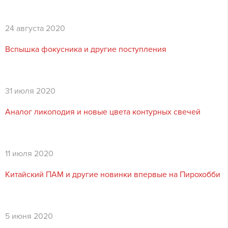
24 августа 2020
Вспышка фокусника и другие поступления
31 июля 2020
Аналог ликоподия и новые цвета контурных свечей
11 июля 2020
Китайский ПАМ и другие новинки впервые на Пирохобби
5 июня 2020