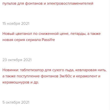
пультов для фонтанов и электровоспламенителей
15 ноября 2021
Новый цветанол по сниженной цене, петарды, а также
новая серия сериала Passifre
23 октября 2021
Новинки: таблетизатор для сухого льда, кевларовая нить,
а также поступление фонтанов 3м/60с и керамолент и
керамошнуров и др.
5 октября 2021