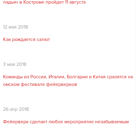
ладья» в Костроме пройдет 11 августа
12 мая 2018
Как рождается салют
3 мая 2018
Команды из России, Италии, Болгарии и Китая сразятся на
омском фестивале фейерверков
26 апр 2018
Фейерверк сделает любое мероприятие незабываемым