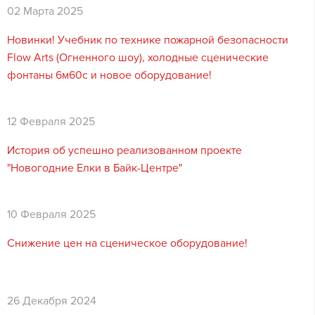
02 Марта 2025
Новинки! Учебник по технике пожарной безопасности
Flow Arts (Огненного шоу), холодные сценические
фонтаны 6м60с и новое оборудование!
12 Февраля 2025
История об успешно реализованном проекте
"Новогодние Елки в Байк-Центре"
10 Февраля 2025
Снижение цен на сценическое оборудование!
26 Декабря 2024