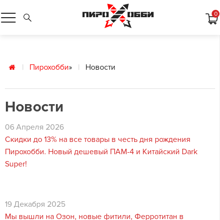
0
Пирохобби
»
Новости
Новости
06 Апреля 2026
Скидки до 13% на все товары в честь дня рождения
Пирохобби. Новый дешевый ПАМ-4 и Китайский Dark
Super!
19 Декабря 2025
Мы вышли на Озон, новые фитили, Ферротитан в