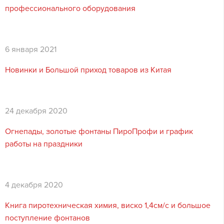
профессионального оборудования
6 января 2021
Новинки и Большой приход товаров из Китая
24 декабря 2020
Огнепады, золотые фонтаны ПироПрофи и график
работы на праздники
4 декабря 2020
Книга пиротехническая химия, виско 1,4см/с и большое
поступление фонтанов