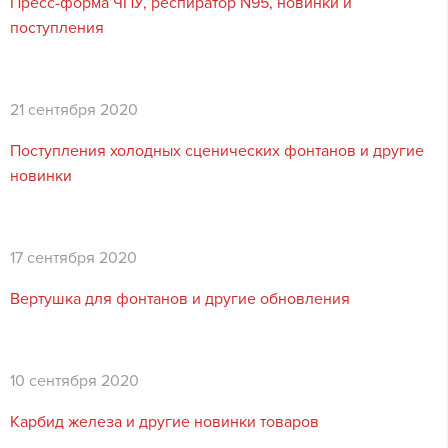
Пресс-форма ЧПУ, респиратор N95, новинки и
поступления
21 сентября 2020
Поступления холодных сценических фонтанов и другие
новинки
17 сентября 2020
Вертушка для фонтанов и другие обновления
10 сентября 2020
Карбид железа и другие новинки товаров