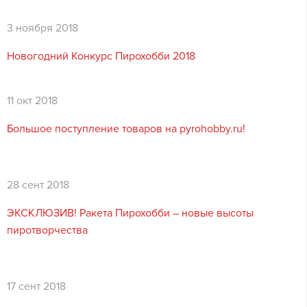
3 ноября 2018
Новогодний Конкурс Пирохобби 2018
11 окт 2018
Большое поступление товаров на pyrohobby.ru!
28 сент 2018
ЭКСКЛЮЗИВ! Ракета Пирохобби – новые высоты
пиротворчества
17 сент 2018