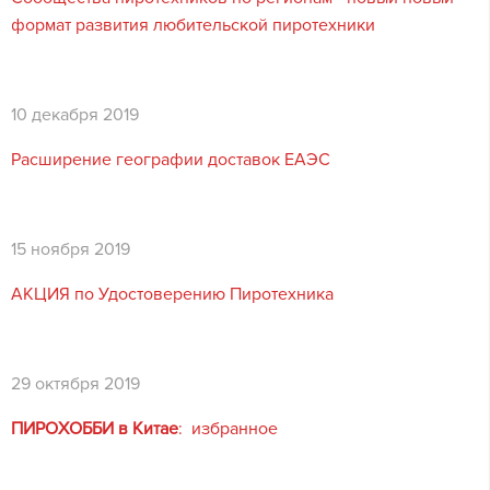
формат развития любительской пиротехники
10 декабря 2019
Расширение географии доставок ЕАЭС
15 ноября 2019
АКЦИЯ по Удостоверению Пиротехника
29 октября 2019
ПИРОХОББИ в Китае
: избранное