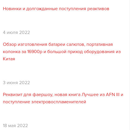
Новинки и долгожданные поступления реактивов
4 июля 2022
Обзор изготовления батареи салютов, портативная
колонка за 16900р и большой приход оборудования из
Китая
3 июня 2022
Реквизит для фаершоу, новая книга Лучшее из AFN III и
поступление электровоспламенителей
18 мая 2022