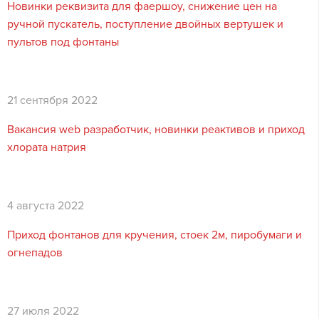
Новинки реквизита для фаершоу, снижение цен на
ручной пускатель, поступление двойных вертушек и
пультов под фонтаны
21 сентября 2022
Вакансия web разработчик, новинки реактивов и приход
хлората натрия
4 августа 2022
Приход фонтанов для кручения, стоек 2м, пиробумаги и
огнепадов
27 июля 2022