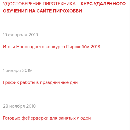
УДОСТОВЕРЕНИЕ ПИРОТЕХНИКА –
КУРС УДАЛЕННОГО
ОБУЧЕНИЯ НА САЙТЕ ПИРОХОББИ
19 февраля 2019
Итоги Новогоднего конкурса Пирохобби 2018
1 января 2019
График работы в праздничные дни
28 ноября 2018
Готовые фейерверки для занятых людей