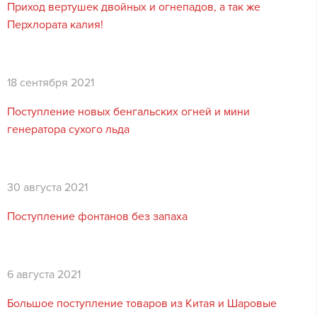
Приход вертушек двойных и огнепадов, а так же
Перхлората калия!
18 сентября 2021
Поступление новых бенгальских огней и мини
генератора сухого льда
30 августа 2021
Поступление фонтанов без запаха
6 августа 2021
Большое поступление товаров из Китая и Шаровые