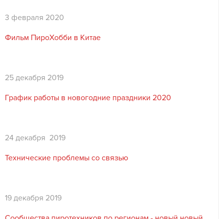
3 февраля 2020
Фильм ПироХобби в Китае
25 декабря 2019
График работы в новогодние праздники 2020
24 декабря 2019
Технические проблемы со связью
19 декабря 2019
Сообщества пиротехников по регионам - новый новый