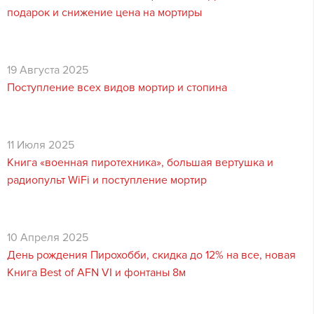
подарок и снижение цена на мортиры
19 Августа 2025
Поступление всех видов мортир и стопина
11 Июля 2025
Книга «военная пиротехника», большая вертушка и
радиопульт WiFi и поступление мортир
10 Апреля 2025
День рождения Пирохобби, скидка до 12% на все, новая
Книга Best of AFN VI и фонтаны 8м