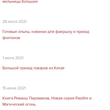
мельницы большие
28 июля 2021
Готовые опыты, новинки для фаершоу и приход
фонтанов
1 июля 2021
Большой приход товаров из Китая
15 июня 2021
Книга Реванш Пироманов, Новая серия Passfire и
Магический огонь