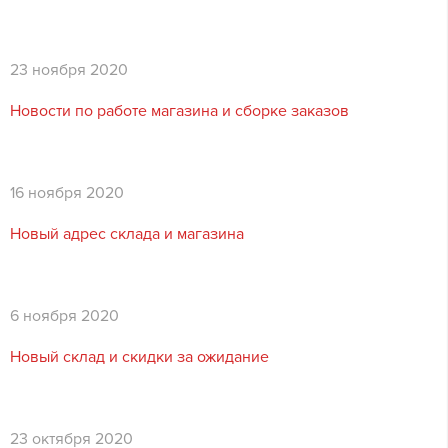
23 ноября 2020
Новости по работе магазина и сборке заказов
16 ноября 2020
Новый адрес склада и магазина
6 ноября 2020
Новый склад и скидки за ожидание
23 октября 2020