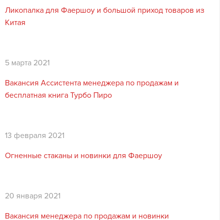
Ликопалка для Фаершоу и большой приход товаров из
Китая
5 марта 2021
Вакансия Ассистента менеджера по продажам и
бесплатная книга Турбо Пиро
13 февраля 2021
Огненные стаканы и новинки для Фаершоу
20 января 2021
Вакансия менеджера по продажам и новинки