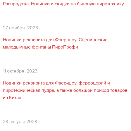
Распродажа. Новинки и скидки на бытовую пиротехнику
27 ноября 2023
Новинки реквизита для Фаер-шоу, Сценические
малодымные фонтаны ПироПрофи
11 октября 2023
Новинки реквизита для Фаер-шоу, ферроцерий и
пиротехническая пудра, а также большой приход товаров
из Китая
23 августа 2023