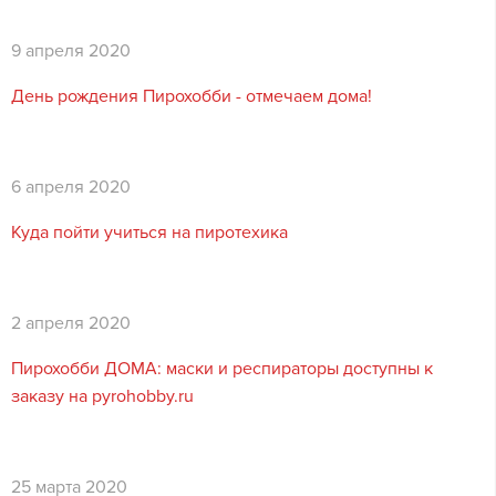
9 апреля 2020
День рождения Пирохобби - отмечаем дома!
6 апреля 2020
Куда пойти учиться на пиротехика
2 апреля 2020
Пирохобби ДОМА: маски и респираторы доступны к
заказу на pyrohobby.ru
25 марта 2020