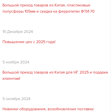
Большой приход товаров из Китая, пластиковые
полусферы 105мм и скидка на ферротитан ФТИ-70
15 Декабря 2024
Повышение цен с 2025 года!
5 ноября 2024
Большой приход товаров из Китая для НГ 2025 и подарки
клиентам!
5 октября 2024
Новинки оборудования, возобновление поставки