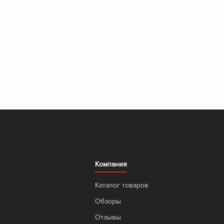
Компания
Каталог товаров
Обзоры
Отзывы