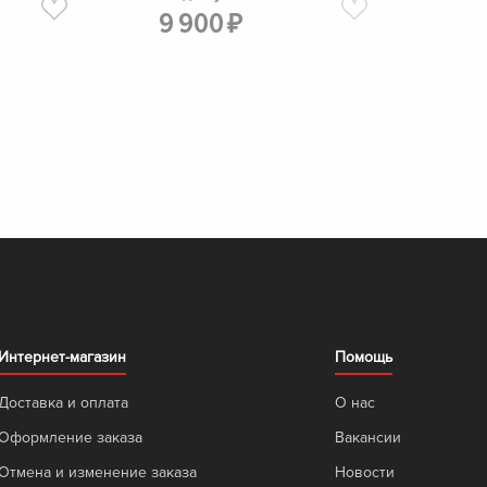
9
900
₽
Интернет-магазин
Помощь
Доставка и оплата
О нас
Оформление заказа
Вакансии
Отмена и изменение заказа
Новости