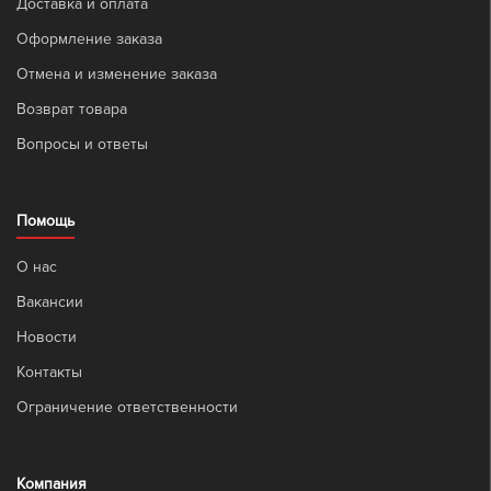
Доставка и оплата
Оформление заказа
Отмена и изменение заказа
Возврат товара
Вопросы и ответы
Помощь
О нас
Вакансии
Новости
Контакты
Ограничение ответственности
Компания