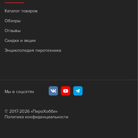
Каталог товаров
Обзоры
Отзывы
Скидки и акции
Энциклопедия пиротехника
Мы в соцсетях
© 2017-
2026
«ПироХобби»
Политика конфиденциальности