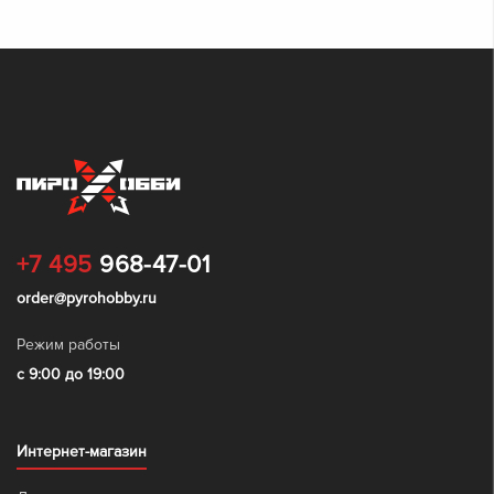
+7 495
968-47-01
order@pyrohobby.ru
Режим работы
с 9:00 до 19:00
Интернет-магазин