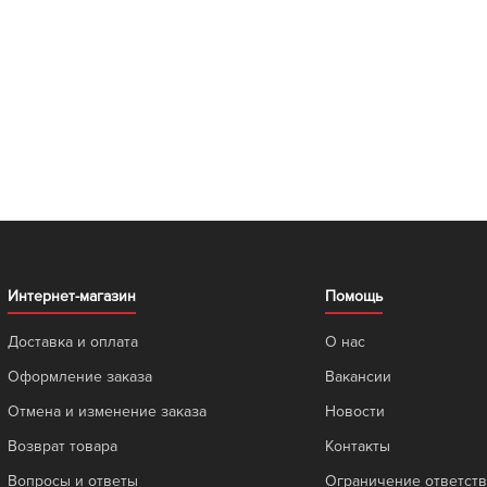
Интернет-магазин
Помощь
Доставка и оплата
О нас
Оформление заказа
Вакансии
Отмена и изменение заказа
Новости
Возврат товара
Контакты
Вопросы и ответы
Ограничение ответст