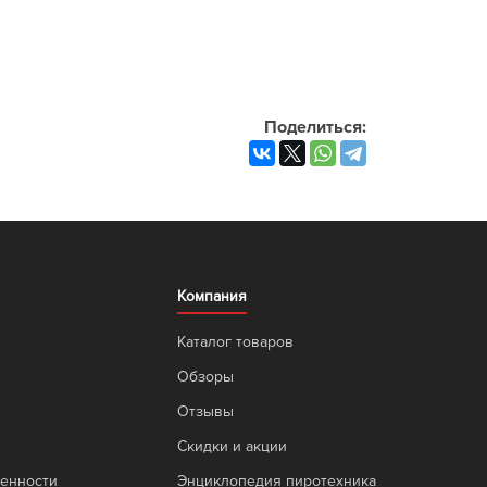
Поделиться:
Компания
Каталог товаров
Обзоры
Отзывы
Скидки и акции
венности
Энциклопедия пиротехника