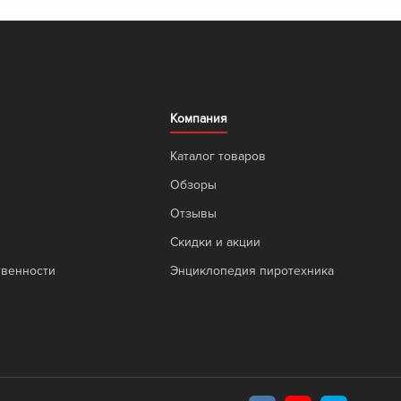
Компания
Каталог товаров
Обзоры
Отзывы
Скидки и акции
твенности
Энциклопедия пиротехника