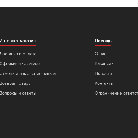
Интернет-магазин
Помощь
Доставка и оплата
О нас
Оформление заказа
Вакансии
Отмена и изменение заказа
Новости
Возврат товара
Контакты
Вопросы и ответы
Ограничение ответс