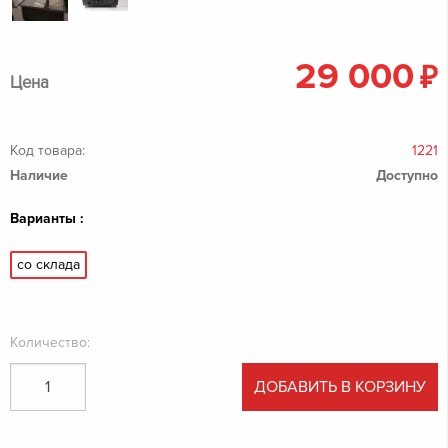
29 000
₽
Цена
Код товара:
1221
Наличие
Доступно
Варианты :
со склада
Количество:
ДОБАВИТЬ В КОРЗИНУ