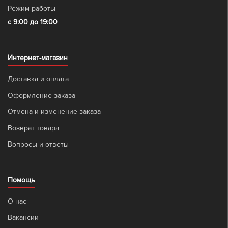
Режим работы
с 9:00 до 19:00
Интернет-магазин
Доставка и оплата
Оформление заказа
Отмена и изменение заказа
Возврат товара
Вопросы и ответы
Помощь
О нас
Вакансии