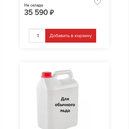
На складе
35 590
₽
Добавить в корзину