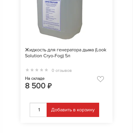
Жидкость для генератора дыма (Look
Solution Cryo-Fog) 5л
0 отзывов
На складе
8 500
₽
Добавить в корзину