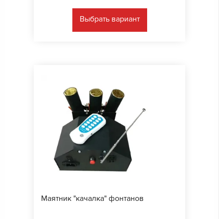
Выбрать вариант
Маятник "качалка" фонтанов