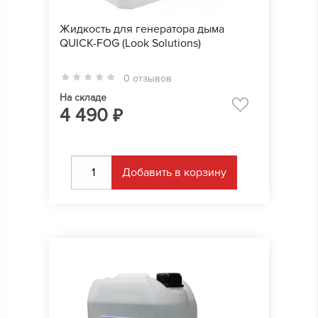
Жидкость для генератора дыма
QUICK-FOG (Look Solutions)
0 отзывов
На складе
4 490
₽
Добавить в корзину