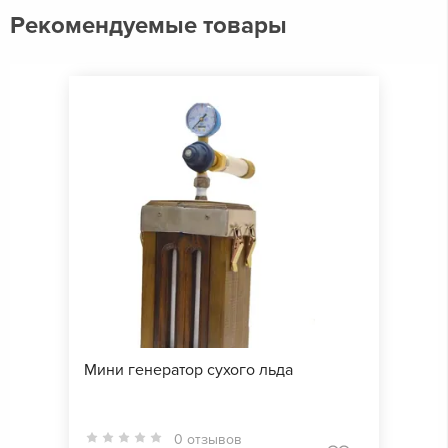
Рекомендуемые товары
Мини генератор сухого льда
0 отзывов