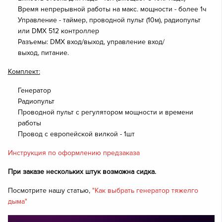
Время непрерывной работы на макс. мощности - более 1ч
Управление - таймер, проводной пульт (10м), радиопульт
или DMX 512 контроллер
Разъемы: DMX вход/выход, управление вход/
выход, питание.
Комплект:
Генератор
Радиопульт
Проводной пульт с регулятором мощности и времени
работы
Провод с европейской вилкой - 1шт
Инструкция по оформлению предзаказа
При заказе нескольких штук возможна сидка.
Посмотрите нашу статью,
"Как выбрать генератор тяжелго
дыма"