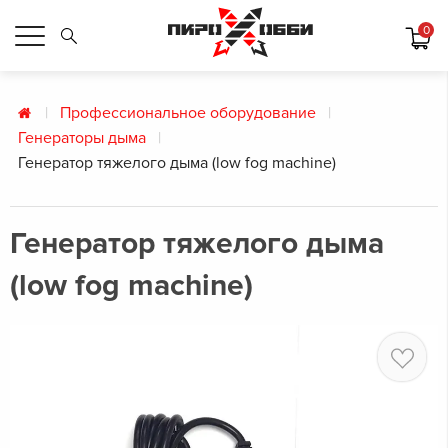
0
Профессиональное оборудование
Генераторы дыма
Генератор тяжелого дыма (low fog machine)
Генератор тяжелого дыма
(low fog machine)