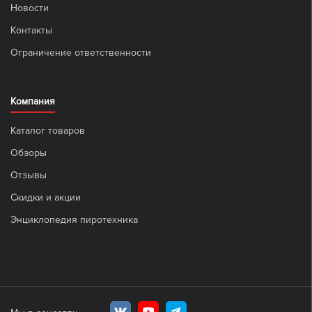
Новости
Контакты
Ограничение ответственности
Компания
Каталог товаров
Обзоры
Отзывы
Скидки и акции
Энциклопедия пиротехника