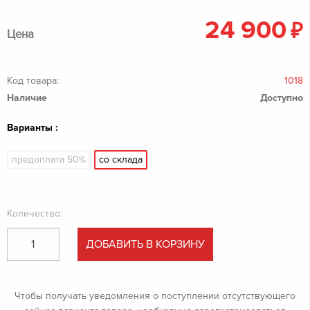
24 900
₽
Цена
Код товара:
1018
Наличие
Доступно
Варианты :
предоплата 50%
со склада
Количество:
ДОБАВИТЬ В КОРЗИНУ
Чтобы получать уведомления о поступлении отсутствующего