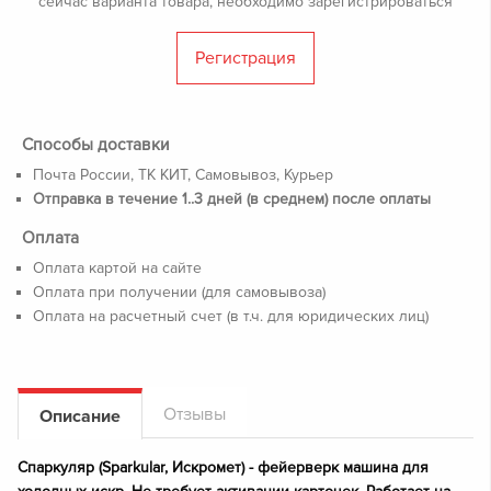
сейчас варианта товара, необходимо зарегистрироваться
Регистрация
Способы доставки
Почта России, ТК КИТ, Самовывоз, Курьер
Отправка в течение 1..3 дней (в среднем) после оплаты
Оплата
Оплата картой на сайте
Оплата при получении (для самовывоза)
Оплата на расчетный счет (в т.ч. для юридических лиц)
Отзывы
Описание
Спаркуляр (Sparkular, Искромет) - фейерверк машина для