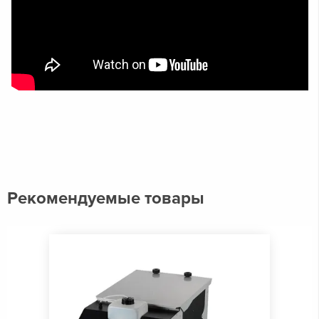
Рекомендуемые товары