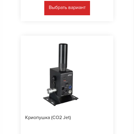
Выбрать вариант
Криопушка (CO2 Jet)