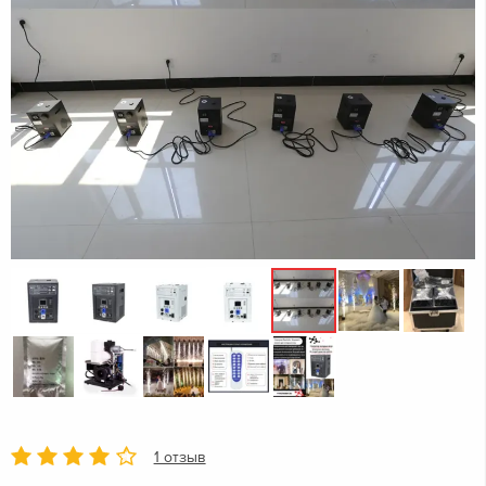
1 отзыв