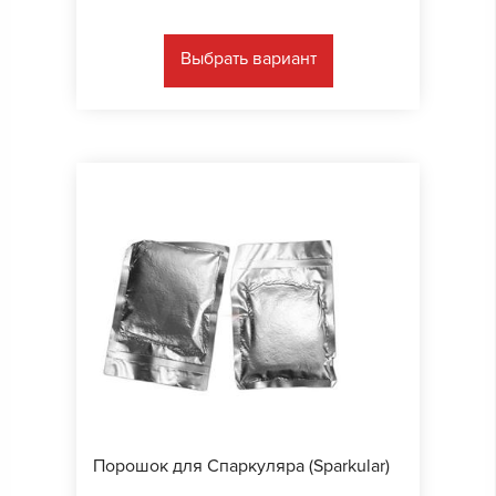
Выбрать вариант
Порошок для Спаркуляра (Sparkular)