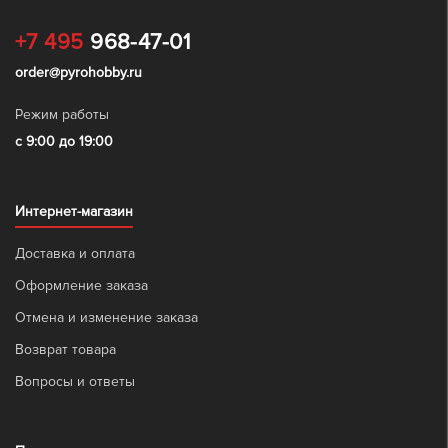
+7 495
968-47-01
order@pyrohobby.ru
Режим работы
с 9:00 до 19:00
Интернет-магазин
Доставка и оплата
Оформление заказа
Отмена и изменение заказа
Возврат товара
Вопросы и ответы