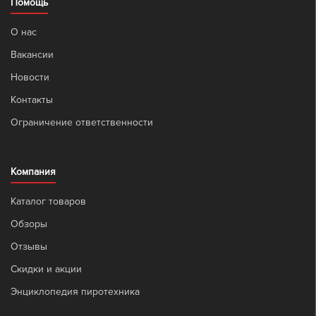
Помощь
О нас
Вакансии
Новости
Контакты
Ограничение ответственности
Компания
Каталог товаров
Обзоры
Отзывы
Скидки и акции
Энциклопедия пиротехника