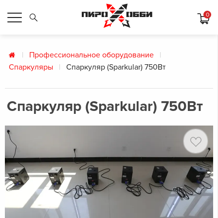
0
Профессиональное оборудование
Спаркуляры
Спаркуляр (Sparkular) 750Вт
Спаркуляр (Sparkular) 750Вт