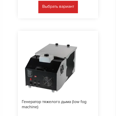
Выбрать вариант
Генератор тяжелого дыма (low fog
machine)