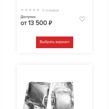
0 отзывов
Доступно
от
13 500
₽
Выбрать вариант