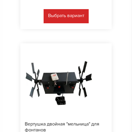
Выбрать вариант
Вертушка двойная "мельница" для
фонтанов