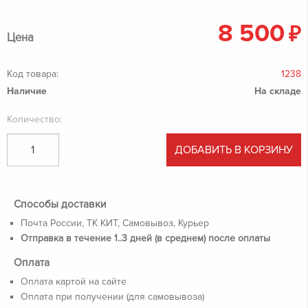
8 500
₽
Цена
Код товара:
1238
Наличие
На складе
Количество:
ДОБАВИТЬ В КОРЗИНУ
Способы доставки
Почта России, ТК КИТ, Самовывоз, Курьер
Отправка в течение 1..3 дней (в среднем) после оплаты
Оплата
Оплата картой на сайте
Оплата при получении (для самовывоза)