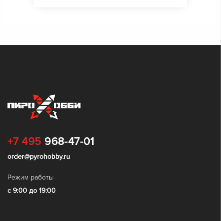
+7 495
968-47-01
order@pyrohobby.ru
Режим работы
с 9:00 до 19:00