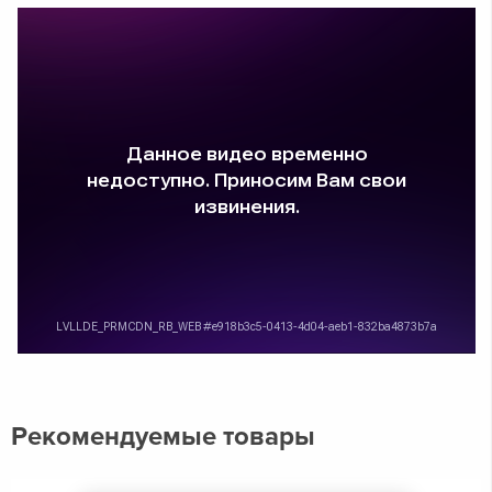
Рекомендуемые товары