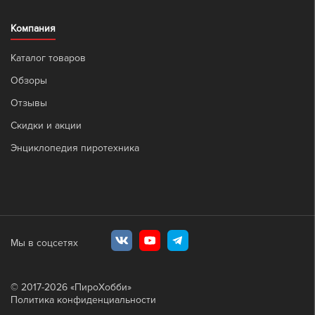
Компания
Каталог товаров
Обзоры
Отзывы
Скидки и акции
Энциклопедия пиротехника
Мы в соцсетях
© 2017-
2026
«ПироХобби»
Политика конфиденциальности