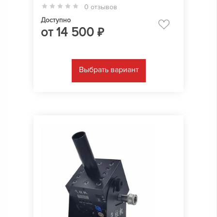
0 отзывов
Доступно
от
14 500
₽
Выбрать вариант