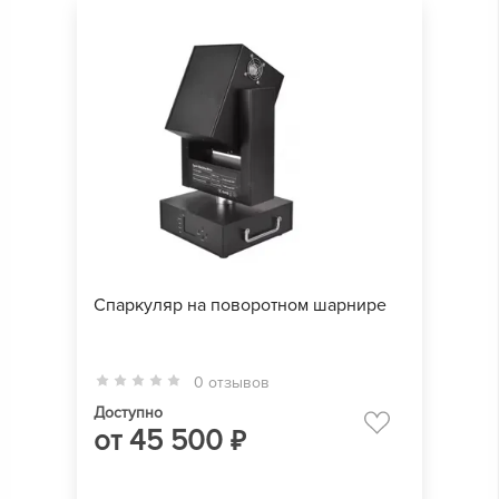
Спаркуляр на поворотном шарнире
0 отзывов
Доступно
от
45 500
₽