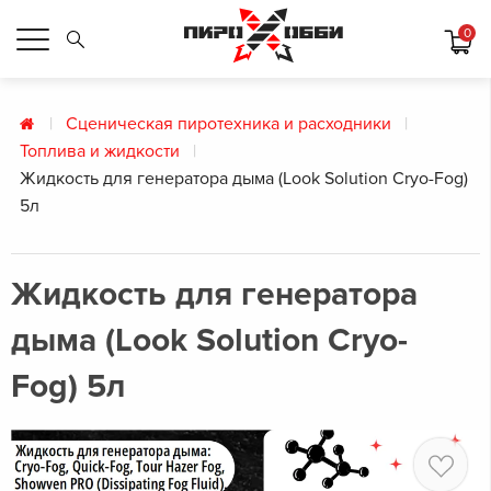
0
Сценическая пиротехника и расходники
Топлива и жидкости
Жидкость для генератора дыма (Look Solution Cryo-Fog)
5л
Жидкость для генератора
дыма (Look Solution Cryo-
Fog) 5л