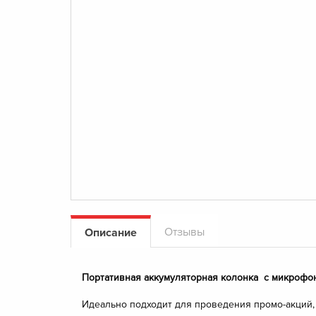
Отзывы
Описание
Портативная аккумуляторная колонка с микроф
Идеально подходит для проведения промо-акций, 