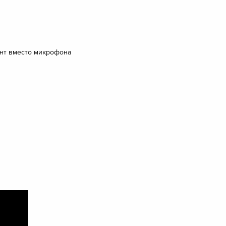
ент вместо микрофона