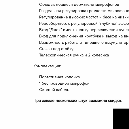
Складывающиеся держатели микрофонов
Раздельная регулировка громкости микрофон
Регулирование высоких частот и баса на низки
Ревербератор, с регулировкой "глубины" эффе
Вход "Джек" имеет кнопку переключения чувст
Вход для подключения ноутбука и выход на в
Возможность работы от внешнего аккумулятор
Стакан под стойку
Телескопическая ручка и 2 колёсика
Комплектация:
Портативная колонка
1 беспроводной микрофон
Сетевой кабель
При заказе нескольких штук возможна скидка.