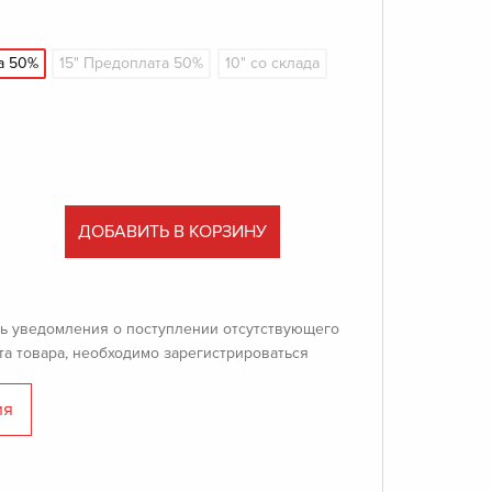
а 50%
15" Предоплата 50%
10" со склада
ДОБАВИТЬ В КОРЗИНУ
ь уведомления о поступлении отсутствующего
та товара, необходимо зарегистрироваться
ия