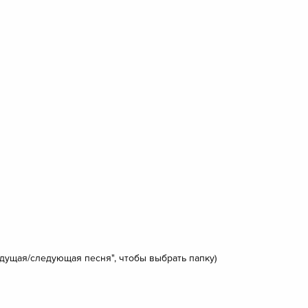
дущая/следующая песня", чтобы выбрать папку)