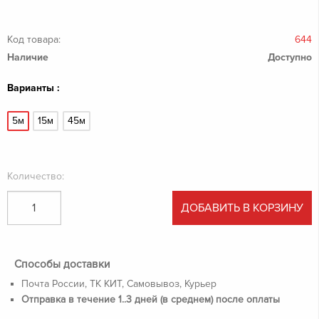
Код товара:
644
Наличие
Доступно
Варианты :
5м
15м
45м
Количество:
ДОБАВИТЬ В КОРЗИНУ
Способы доставки
Почта России, ТК КИТ, Самовывоз, Курьер
Отправка в течение 1..3 дней (в среднем) после оплаты