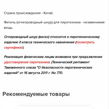
Страна происхождения - Китай.
Фитиль (огнепроводный шнур) для пиротехника - незаменимая
вещь.
Огнероводный шнур (виско) относится к пиротехническому
изделию II класса технического назначение (
посмотреть
сертификат
).
Реализация физическим лицам возможна при предъявлении
удостоверения пиротехника
. (Технический регламент
Таможенного союза "О безопасности пиротехнических
изделий" от 16 августа 2011 г. No 770.
Рекомендуемые товары