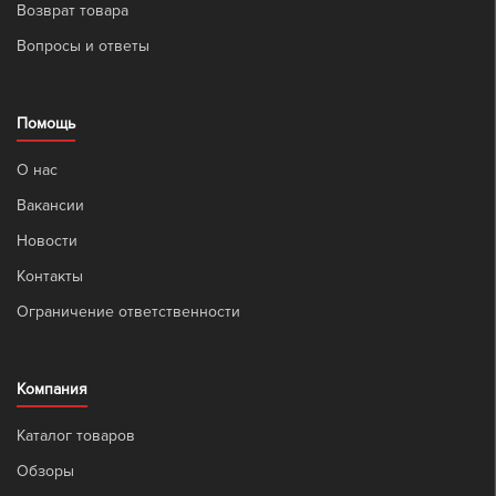
Возврат товара
Вопросы и ответы
Помощь
О нас
Вакансии
Новости
Контакты
Ограничение ответственности
Компания
Каталог товаров
Обзоры