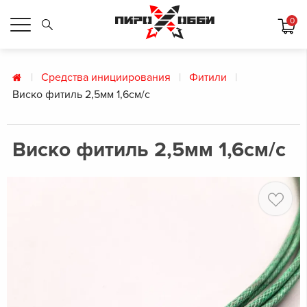
0
Средства инициирования
Фитили
Виско фитиль 2,5мм 1,6см/с
Виско фитиль 2,5мм 1,6см/с