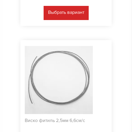
Выбрать вариант
Виско фитиль 2,5мм 6,6см/с