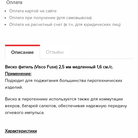
Оплата
Оплата картой на сайте
Оплата при получении (для самовывоза)
Оплата на расчетный счет (в т.ч. для юридических лиц)
Отзывы
Описание
Виско фитиль (Visco Fuse) 2,5 мм медленный 1,6 см./с.
Применение:
Подходит для поджигания большинства пиротехнических
изделий.
Виско в пиротехнике используется также для коммутации
вееров, батарей салютов, обеспечивая надежную передачу
огневого импульса.
Характеристики