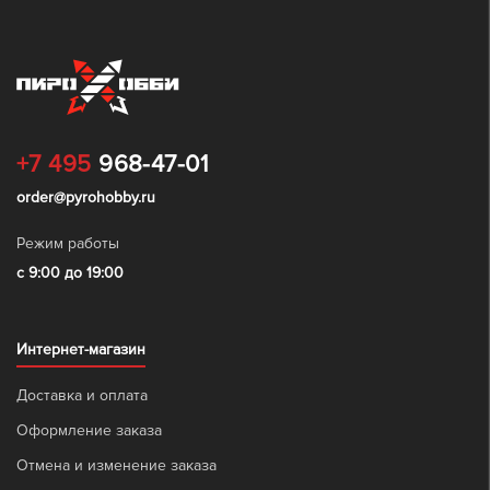
+7 495
968-47-01
order@pyrohobby.ru
Режим работы
с 9:00 до 19:00
Интернет-магазин
Доставка и оплата
Оформление заказа
Отмена и изменение заказа