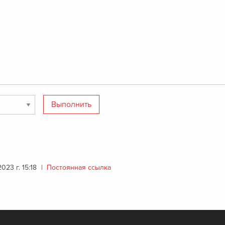
023 г. 15:18
|
Постоянная ссылка