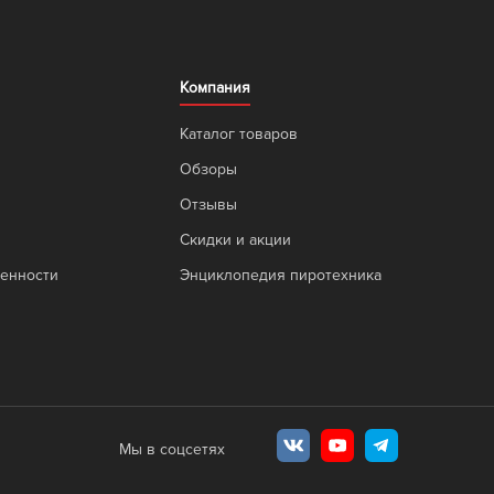
Компания
Каталог товаров
Обзоры
Отзывы
Скидки и акции
венности
Энциклопедия пиротехника
Мы в соцсетях