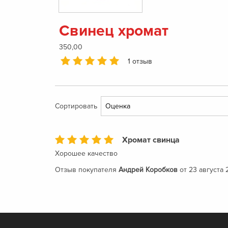
Свинец хромат
350,00
1 отзыв
Сортировать
Хромат свинца
Хорошее качество
Отзыв покупателя
Андрей Коробков
от 23 августа 2