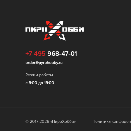
+7 495
968-47-01
order@pyrohobby.ru
Режим работы
с 9:00 до 19:00
© 2017-
2026
«ПироХобби»
Политика конфиден