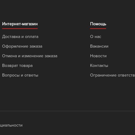
Интернет-магазин
Помощь
Доставка и оплата
О нас
Оформление заказа
Вакансии
Отмена и изменение заказа
Новости
Возврат товара
Контакты
Вопросы и ответы
Ограничение ответст
циальности