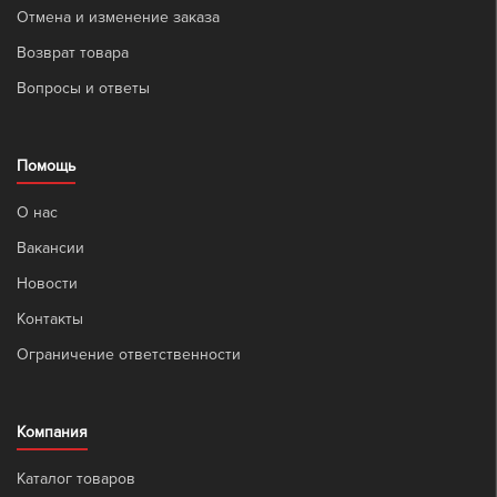
Отмена и изменение заказа
Возврат товара
Вопросы и ответы
Помощь
О нас
Вакансии
Новости
Контакты
Ограничение ответственности
Компания
Каталог товаров