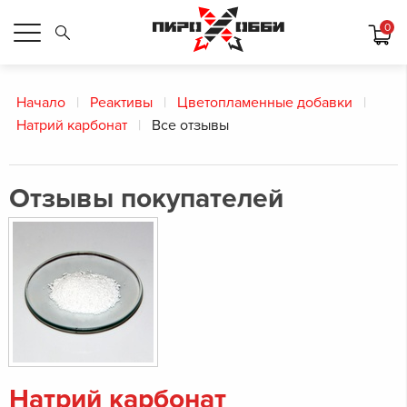
0
Начало
Реактивы
Цветопламенные добавки
Натрий карбонат
Все отзывы
Отзывы покупателей
Натрий карбонат