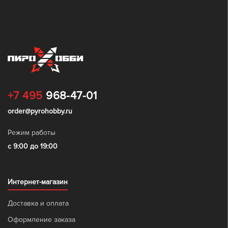
+7 495
968-47-01
order@pyrohobby.ru
Режим работы
с 9:00 до 19:00
Интернет-магазин
Доставка и оплата
Оформление заказа