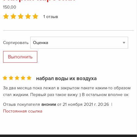
150,00
1 отзыв
Сортировать
набрал воды их воздуха
За два месяца пока лежал в закрытом пакете каким-то образом
стал жидким. Первый раз такое вижу :) В остальном вполне ок
Отзыв покупателя
аноним
от 21 ноября 2021 г. 20:26
|
Постоянная ссылка