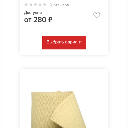
0 отзывов
Доступно
от
280
₽
Выбрать вариант