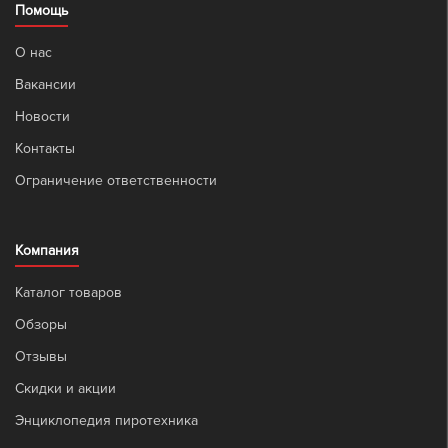
Помощь
О нас
Вакансии
Новости
Контакты
Ограничение ответственности
Компания
Каталог товаров
Обзоры
Отзывы
Скидки и акции
Энциклопедия пиротехника