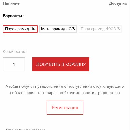
Наличие
Доступно
Варианты :
Пара-арамид 11м
Мета-арамид 40/3
Пара-арамид 400D/3
Количество:
ДОБАВИТЬ В КОРЗИНУ
Чтобы получать уведомления о поступлении отсутствующего
сейчас варианта товара, необходимо зарегистрироваться
Регистрация