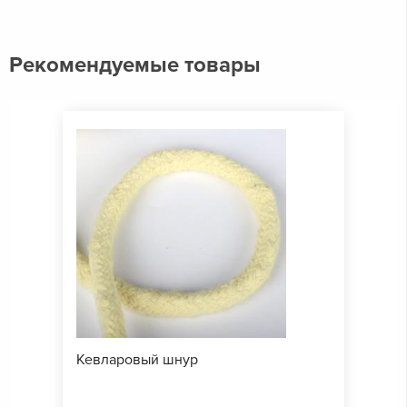
Рекомендуемые товары
Кевларовый шнур