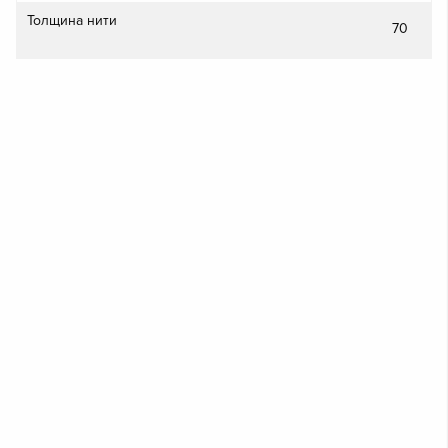
Толщина нити
70