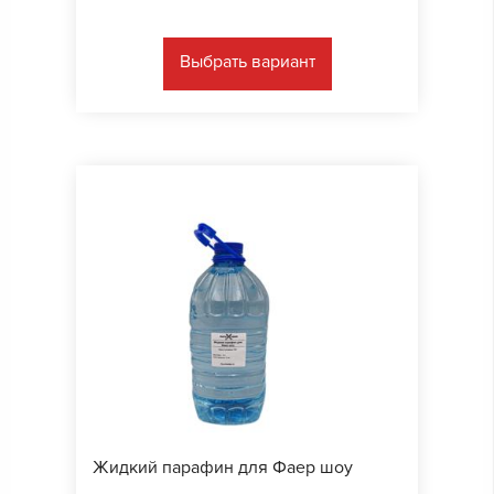
Выбрать вариант
Жидкий парафин для Фаер шоу