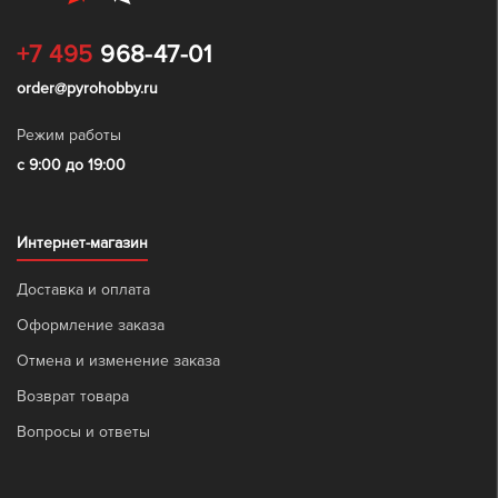
+7 495
968-47-01
order@pyrohobby.ru
Режим работы
с 9:00 до 19:00
Интернет-магазин
Доставка и оплата
Оформление заказа
Отмена и изменение заказа
Возврат товара
Вопросы и ответы