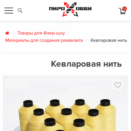
0
Товары для Фаер-шоу
Материалы для создания реквизита
Кевларовая нить
Кевларовая нить