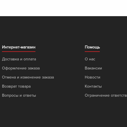
Интернет-магазин
Помощь
Доставка и оплата
О нас
Оформление заказа
Вакансии
Отмена и изменение заказа
Новости
Возврат товара
Контакты
Вопросы и ответы
Ограничение ответст