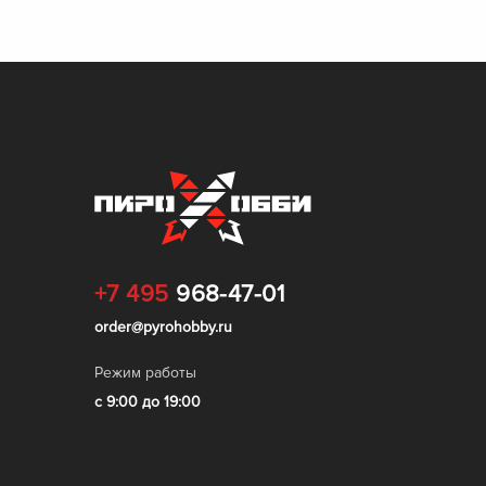
+7 495
968-47-01
order@pyrohobby.ru
Режим работы
с 9:00 до 19:00