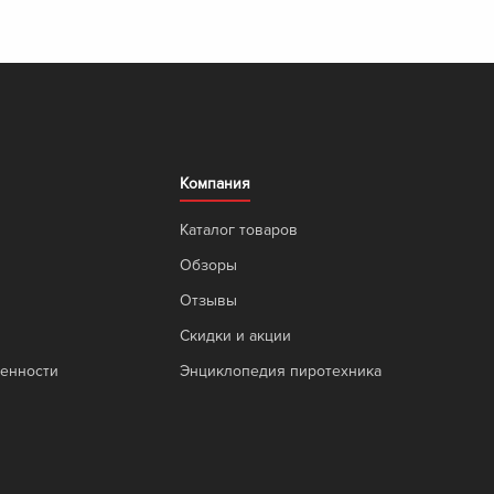
Компания
Каталог товаров
Обзоры
Отзывы
Скидки и акции
венности
Энциклопедия пиротехника