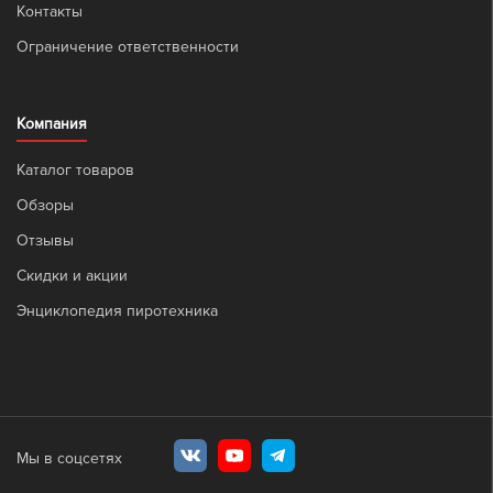
Контакты
Ограничение ответственности
Компания
Каталог товаров
Обзоры
Отзывы
Скидки и акции
Энциклопедия пиротехника
Мы в соцсетях