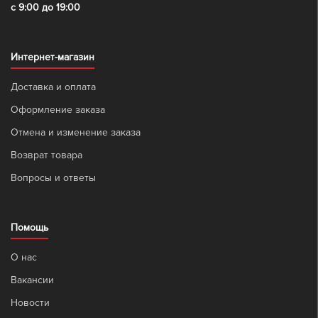
с 9:00 до 19:00
Интернет-магазин
Доставка и оплата
Оформление заказа
Отмена и изменение заказа
Возврат товара
Вопросы и ответы
Помощь
О нас
Вакансии
Новости