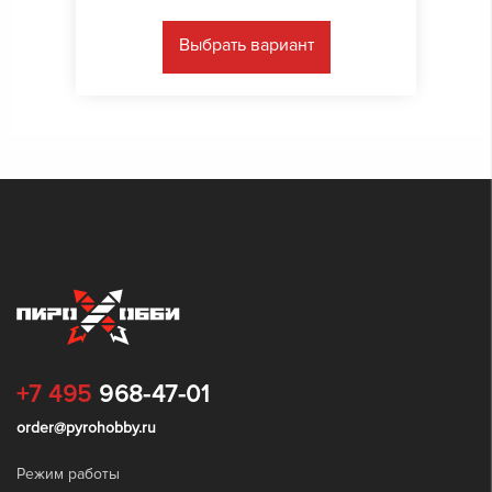
Выбрать вариант
+7 495
968-47-01
order@pyrohobby.ru
Режим работы