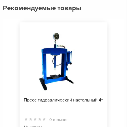
Рекомендуемые товары
Пресс гидравлический настольный 4т
0 отзывов