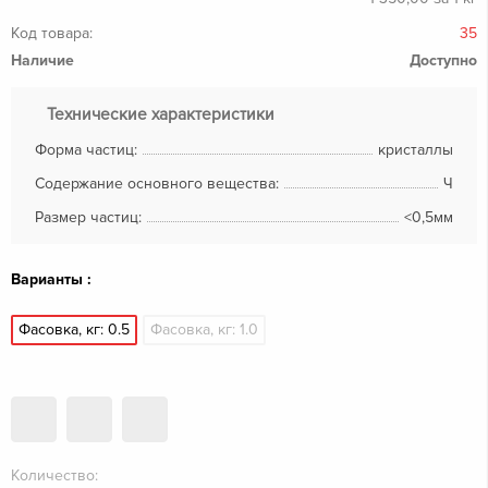
Код товара:
35
Наличие
Доступно
Технические характеристики
Форма частиц:
кристаллы
Содержание основного вещества:
Ч
Размер частиц:
<0,5мм
Варианты :
Фасовка, кг: 0.5
Фасовка, кг: 1.0
Количество: