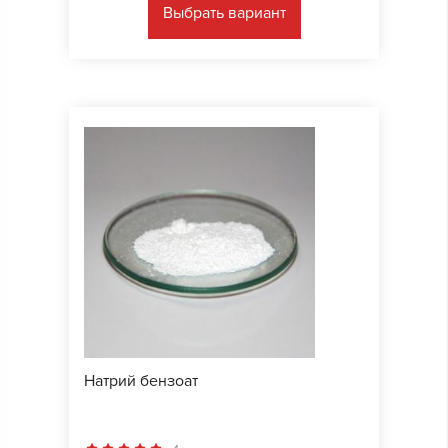
Выбрать вариант
Натрий бензоат