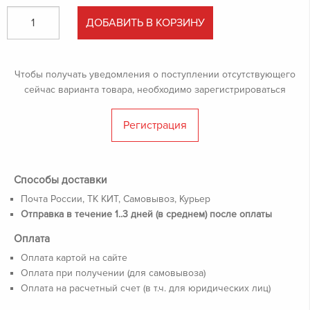
ДОБАВИТЬ В КОРЗИНУ
Чтобы получать уведомления о поступлении отсутствующего
сейчас варианта товара, необходимо зарегистрироваться
Регистрация
Способы доставки
Почта России, ТК КИТ, Самовывоз, Курьер
Отправка в течение 1..3 дней (в среднем) после оплаты
Оплата
Оплата картой на сайте
Оплата при получении (для самовывоза)
Оплата на расчетный счет (в т.ч. для юридических лиц)