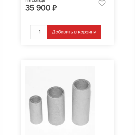
На складе
35 900
₽
Добавить в корзину