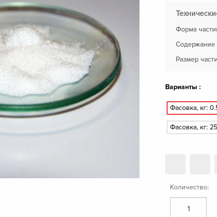
Технически
Форма части
Содержание 
Размер части
Варианты :
Фасовка, кг: 0.
Фасовка, кг: 25
Количество: