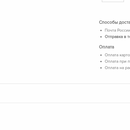
Способы дост
Почта России
Отправка в т
Оплата
Оплата карто
Оплата при п
Оплата на ра