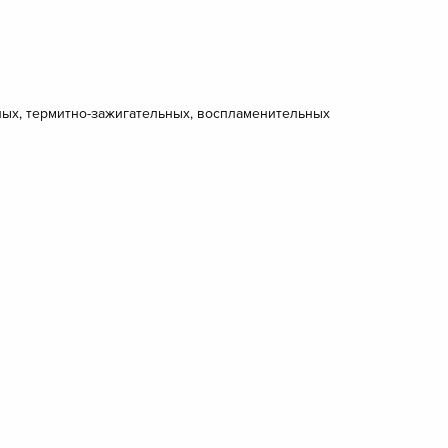
ьных, термитно-зажигательных, воспламенительных