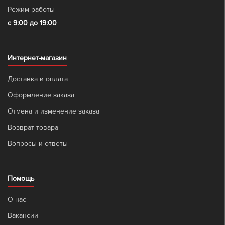
Режим работы
с 9:00 до 19:00
Интернет-магазин
Доставка и оплата
Оформление заказа
Отмена и изменение заказа
Возврат товара
Вопросы и ответы
Помощь
О нас
Вакансии