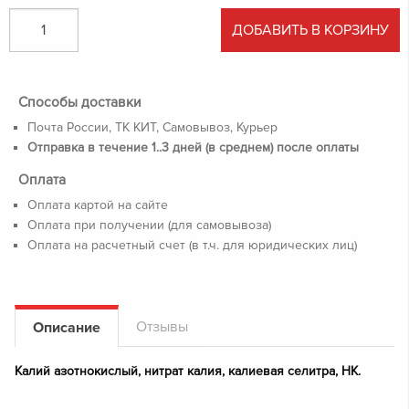
ДОБАВИТЬ В КОРЗИНУ
Способы доставки
Почта России, ТК КИТ, Самовывоз, Курьер
Отправка в течение 1..3 дней (в среднем) после оплаты
Оплата
Оплата картой на сайте
Оплата при получении (для самовывоза)
Оплата на расчетный счет (в т.ч. для юридических лиц)
Отзывы
Описание
Калий азотнокислый, нитрат калия, калиевая селитра, НК.