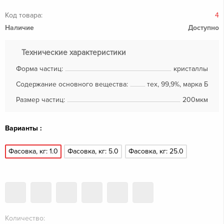
Код товара:
4
Наличие
Доступно
Технические характеристики
Форма частиц:
кристаллы
Содержание основного вещества:
тех, 99,9%, марка Б
Размер частиц:
200мкм
Варианты :
Фасовка, кг: 1.0
Фасовка, кг: 5.0
Фасовка, кг: 25.0
Количество: