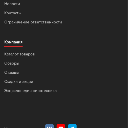
Новости
Контакты
Ограничение ответственности
Компания
Каталог товаров
Обзоры
Отзывы
Скидки и акции
Энциклопедия пиротехника