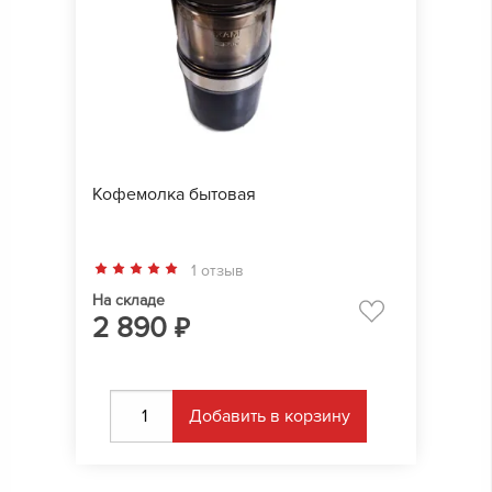
Кофемолка бытовая
1 отзыв
На складе
2 890
₽
Добавить в корзину