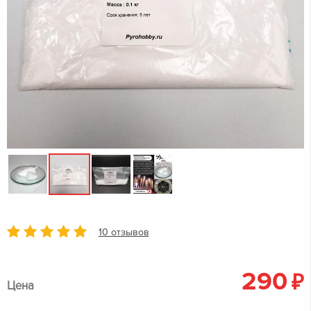
10 отзывов
290
₽
Цена