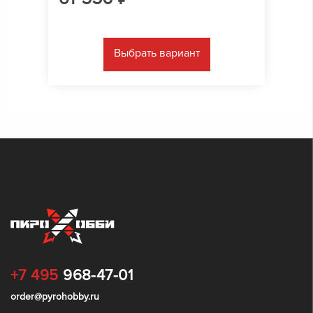
Выбрать вариант
+7 495
968-47-01
order@pyrohobby.ru