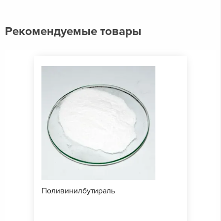
Рекомендуемые товары
Поливинилбутираль