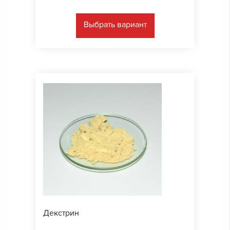
Выбрать вариант
Декстрин