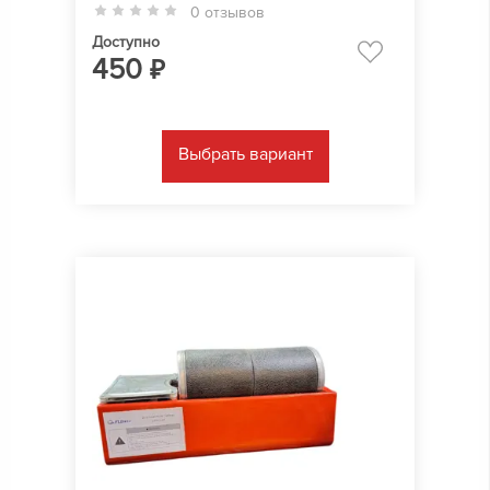
0 отзывов
Доступно
450
₽
Выбрать вариант