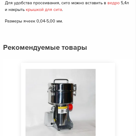
Для удобства просеивания, сито можно вставить в
ведро
5,4л
и накрыть
крышкой для сита
.
Размеры ячеек 0,04-5,00 мм.
Рекомендуемые товары