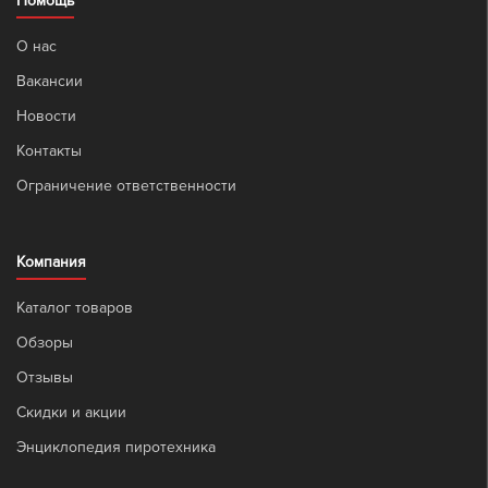
Помощь
О нас
Вакансии
Новости
Контакты
Ограничение ответственности
Компания
Каталог товаров
Обзоры
Отзывы
Скидки и акции
Энциклопедия пиротехника