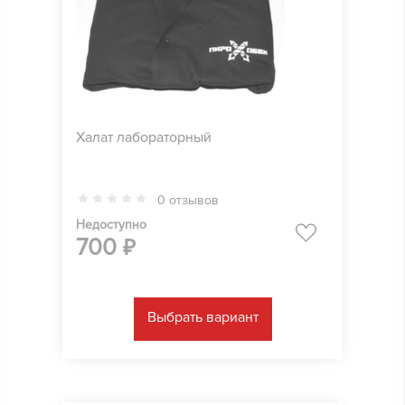
Халат лабораторный
0 отзывов
Недоступно
700
₽
Выбрать вариант