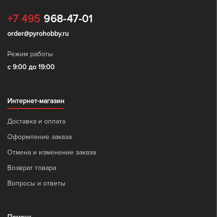
+7 495
968-47-01
order@pyrohobby.ru
Режим работы
с 9:00 до 19:00
Интернет-магазин
Доставка и оплата
Оформление заказа
Отмена и изменение заказа
Возврат товара
Вопросы и ответы