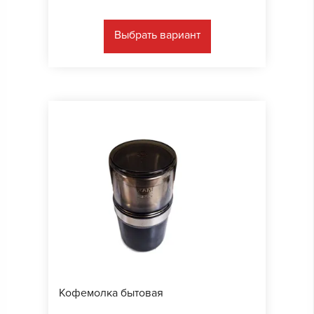
Выбрать вариант
Кофемолка бытовая