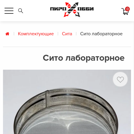
0
Комплектующие
Сита
Сито лабораторное
Сито лабораторное