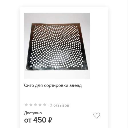
Сито для сортировки звезд
0 отзывов
Доступно
от
450
₽