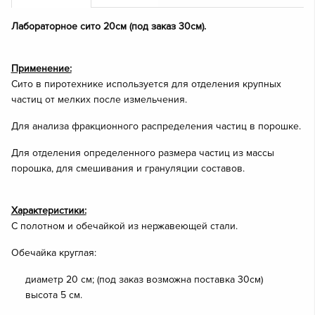
Лабораторное сито 20см (под заказ 30см).
Применение:
Сито в пиротехнике используется для отделения крупных
частиц от мелких после измельчения.
Для анализа фракционного распределения частиц в порошке.
Для отделения определенного размера частиц из массы
порошка, для смешивания и грануляции составов.
Характеристики:
С полотном и обечайкой из нержавеющей стали.
Обечайка круглая:
диаметр 20 см; (под заказ возможна поставка 30см)
высота 5 см.