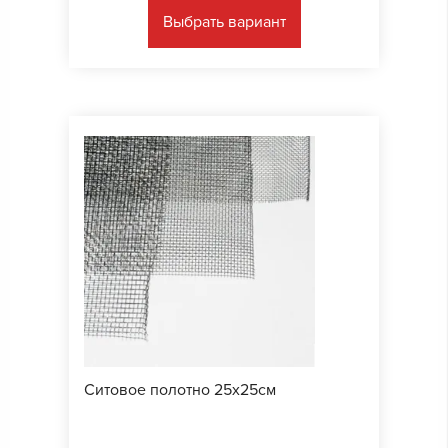
Выбрать вариант
Ситовое полотно 25х25см