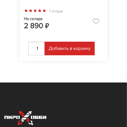
1 отзыв
На складе
2 890
₽
Добавить в корзину