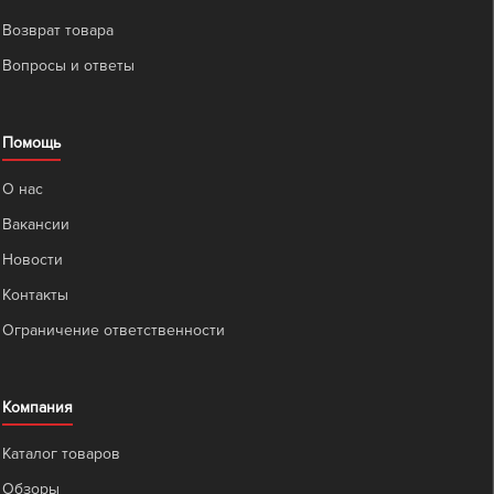
Возврат товара
Вопросы и ответы
Помощь
О нас
Вакансии
Новости
Контакты
Ограничение ответственности
Компания
Каталог товаров
Обзоры