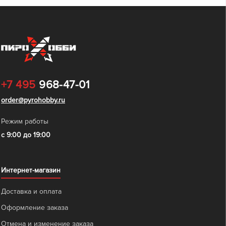
+7 495
968-47-01
order@pyrohobby.ru
Режим работы
с 9:00 до 19:00
Интернет-магазин
Доставка и оплата
Оформление заказа
Отмена и изменение заказа