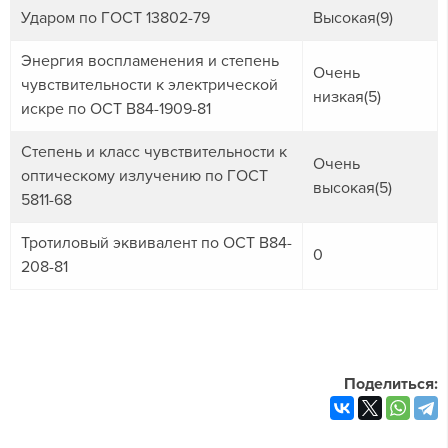
Ударом по ГОСТ 13802-79
Высокая(9)
Энергия воспламенения и степень
Очень
чувствительности к электрической
низкая(5)
искре по ОСТ В84-1909-81
Степень и класс чувствительности к
Очень
оптическому излучению по ГОСТ
высокая(5)
5811-68
Тротиловый эквивалент по ОСТ В84-
0
208-81
Поделиться: