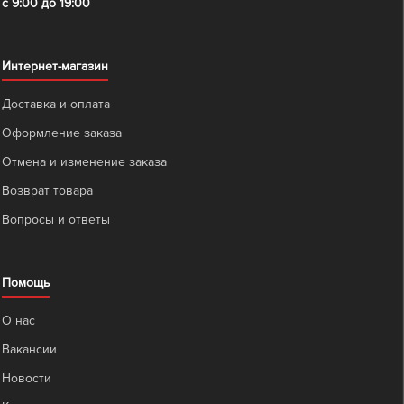
с 9:00 до 19:00
Интернет-магазин
Доставка и оплата
Оформление заказа
Отмена и изменение заказа
Возврат товара
Вопросы и ответы
Помощь
О нас
Вакансии
Новости