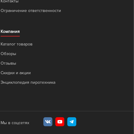
Контакты
Ограничение ответственности
Компания
Каталог товаров
Обзоры
Отзывы
Скидки и акции
Энциклопедия пиротехника
Мы в соцсетях