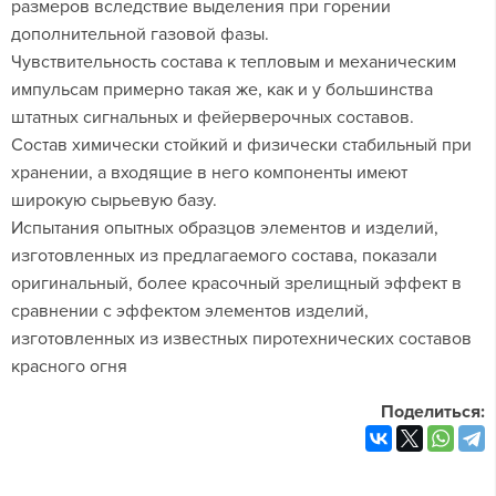
размеров вследствие выделения при горении
дополнительной газовой фазы.
Чувствительность состава к тепловым и механическим
импульсам примерно такая же, как и у большинства
штатных сигнальных и фейерверочных составов.
Состав химически стойкий и физически стабильный при
хранении, а входящие в него компоненты имеют
широкую сырьевую базу.
Испытания опытных образцов элементов и изделий,
изготовленных из предлагаемого состава, показали
оригинальный, более красочный зрелищный эффект в
сравнении с эффектом элементов изделий,
изготовленных из известных пиротехнических составов
красного огня
Поделиться: