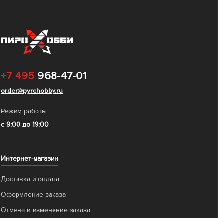
+7 495
968-47-01
order@pyrohobby.ru
Режим работы
с 9:00 до 19:00
Интернет-магазин
Доставка и оплата
Оформление заказа
Отмена и изменение заказа