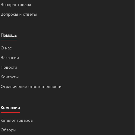
Возврат товара
Вопросы и ответы
Помощь
О нас
Вакансии
Новости
Контакты
Ограничение ответственности
Компания
Каталог товаров
Обзоры