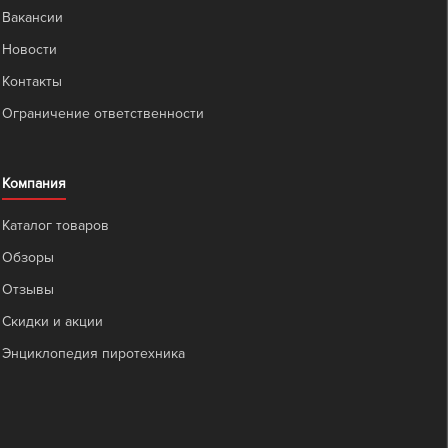
Вакансии
Новости
Контакты
Ограничение ответственности
Компания
Каталог товаров
Обзоры
Отзывы
Скидки и акции
Энциклопедия пиротехника