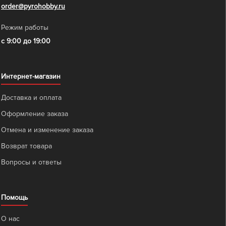
order@pyrohobby.ru
Режим работы
с 9:00 до 19:00
Интернет-магазин
Доставка и оплата
Оформление заказа
Отмена и изменение заказа
Возврат товара
Вопросы и ответы
Помощь
О нас