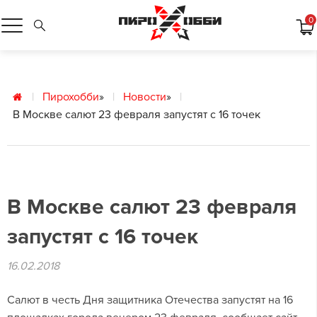
0
Пирохобби
»
Новости
»
В Москве салют 23 февраля запустят с 16 точек
В Москве салют 23 февраля
запустят с 16 точек
16.02.2018
Салют в честь Дня защитника Отечества запустят на 16