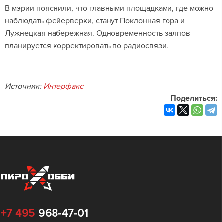
В мэрии пояснили, что главными площадками, где можно
наблюдать фейерверки, станут Поклонная гора и
Лужнецкая набережная. Одновременность залпов
планируется корректировать по радиосвязи.
Источник:
Интерфакс
Поделиться:
+7 495
968-47-01