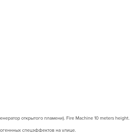
енератор открытого пламени). Fire Machine 10 meters height.
 огеннных спецэффектов на улице.