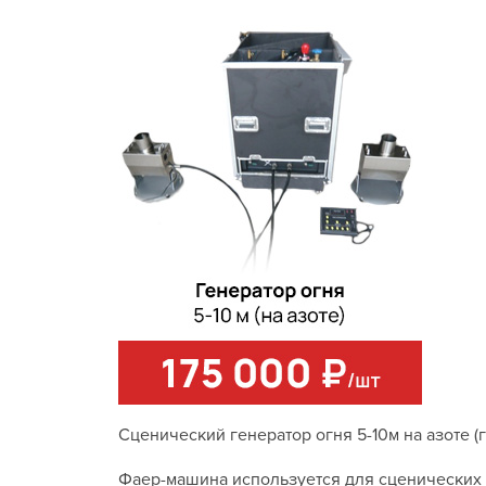
Сценический генератор огня 5-10м на азоте (г
Фаер-машина используется для сценических