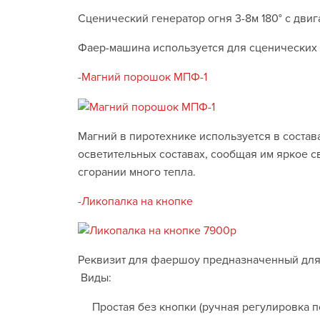
Сценический генератор огня 3-8м 180° с двиг
Фаер-машина используется для сценических 
-Магний порошок МПФ-1
Магний в пиротехнике используется в состав
осветительных составах, сообщая им яркое с
сгорании много тепла.
-Ликопалка на кнопке
Реквизит для фаершоу предназначенный для
Виды:
Простая без кнопки (ручная регулировка