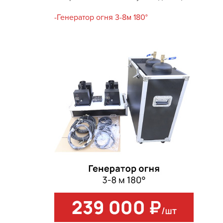
-Генератор огня 3-8м 180°