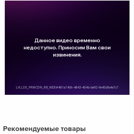
Рекомендуемые товары