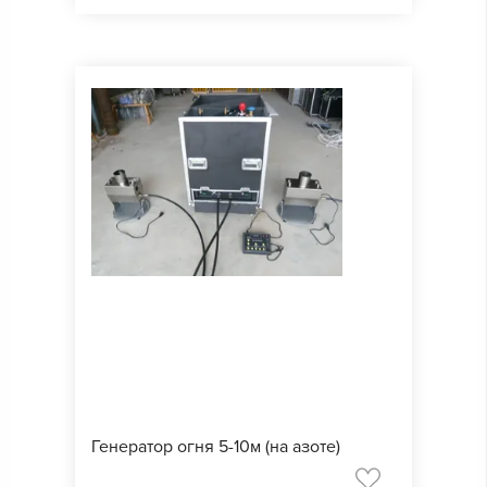
Генератор огня 5-10м (на азоте)