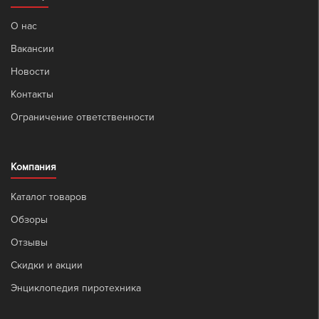
О нас
Вакансии
Новости
Контакты
Ограничение ответственности
Компания
Каталог товаров
Обзоры
Отзывы
Скидки и акции
Энциклопедия пиротехника