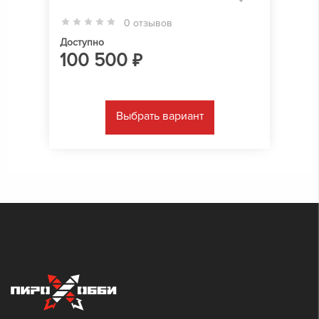
0 отзывов
Доступно
100 500
₽
Выбрать вариант