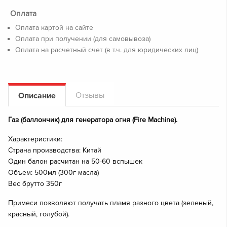
Оплата
Оплата картой на сайте
Оплата при получении (для самовывоза)
Оплата на расчетный счет (в т.ч. для юридических лиц)
Отзывы
Описание
Газ (баллончик) для генератора огня (Fire Machine).
Характеристики:
Страна производства: Китай
Один балон расчитан на 50-60 вспышек
Объем: 500мл (300г масла)
Вес брутто 350г
Примеси позволяют получать пламя разного цвета (зеленый,
красный, голубой).