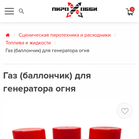
0
Сценическая пиротехника и расходники
Топлива и жидкости
Газ (баллончик) для генератора огня
Газ (баллончик) для
генератора огня