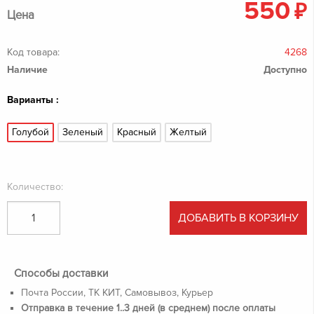
550
₽
Цена
Код товара:
4268
Наличие
Доступно
Варианты :
Голубой
Зеленый
Красный
Желтый
Количество:
ДОБАВИТЬ В КОРЗИНУ
Способы доставки
Почта России, ТК КИТ, Самовывоз, Курьер
Отправка в течение 1..3 дней (в среднем) после оплаты