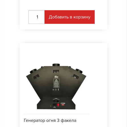
Добавить в корзину
Генератор огня 3 факела