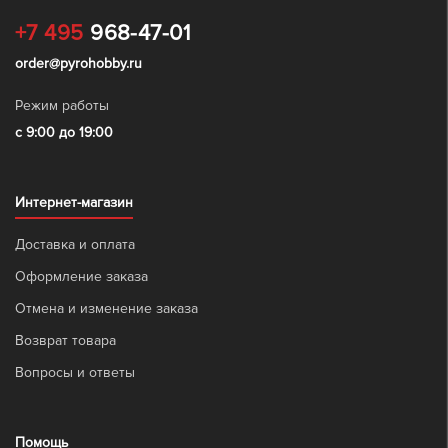
+7 495
968-47-01
order@pyrohobby.ru
Режим работы
с 9:00 до 19:00
Интернет-магазин
Доставка и оплата
Оформление заказа
Отмена и изменение заказа
Возврат товара
Вопросы и ответы
Помощь