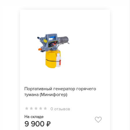
Портативный генератор горячего
тумана (Минифогер)
0 отзывов
На складе
9 900
₽