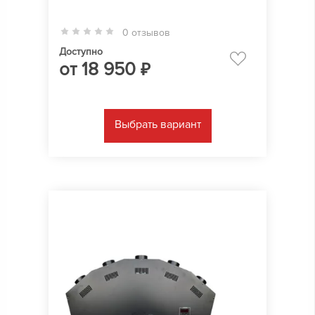
0 отзывов
Доступно
от
18 950
₽
Выбрать вариант