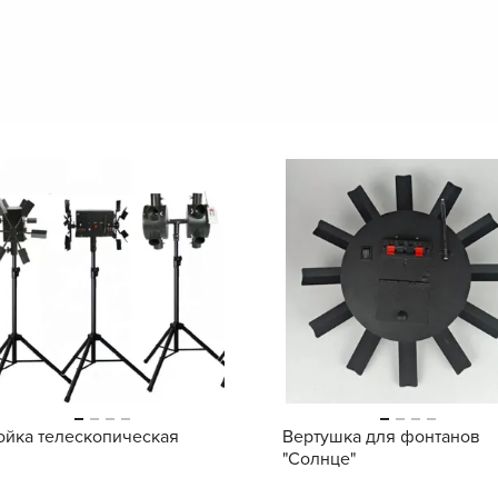
ойка телескопическая
Вертушка для фонтанов
"Солнце"