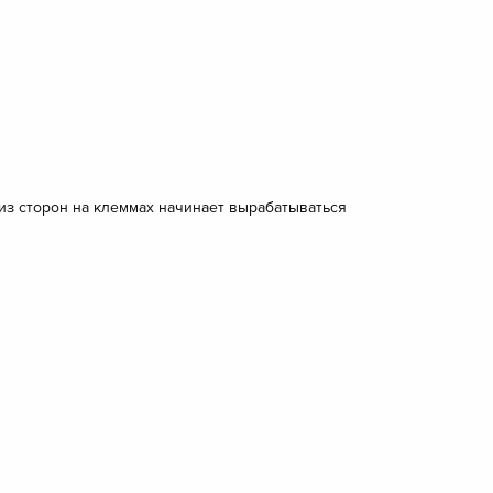
 из сторон на клеммах начинает вырабатываться