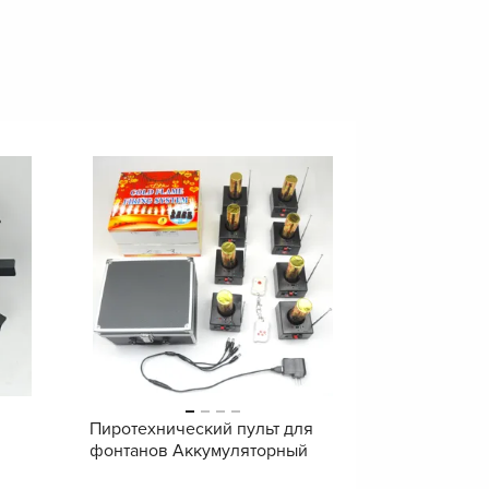
Пиротехнический пульт для
фонтанов Аккумуляторный