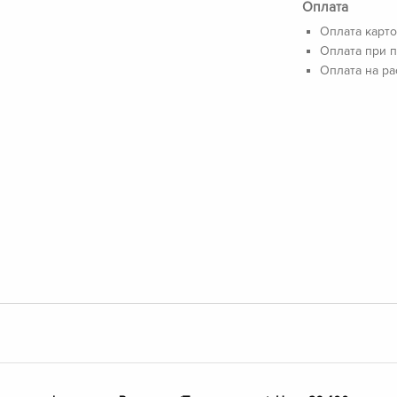
Оплата
Оплата карто
Оплата при п
Оплата на ра