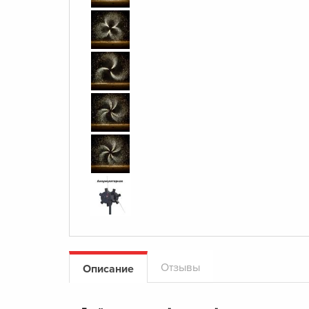
Отзывы
Описание