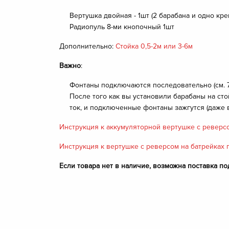
Вертушка двойная - 1шт (2 барабана и одно кре
Радиопуль 8-ми кнопочный 1шт
Дополнительно:
Стойка 0,5-2м или 3-6м
Важно
:
Фонтаны подключаются последовательно (см. 7
После того как вы установили барабаны на сто
ток, и подключенные фонтаны зажгутся (даже 
Инструкция к аккумуляторной вертушке с реверс
Инструкция
к вертушке с реверсом на батрейках 
Если товара нет в наличие, возможна поставка под