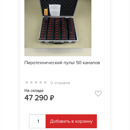
Пиротехнический пульт 50 каналов
0 отзывов
На складе
47 290
₽
Добавить в корзину