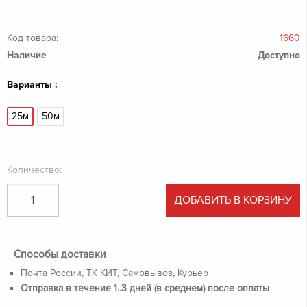
Код товара:
1660
Наличие
Доступно
Варианты :
25м
50м
Количество:
ДОБАВИТЬ В КОРЗИНУ
Способы доставки
Почта России, ТК КИТ, Самовывоз, Курьер
Отправка в течение 1..3 дней (в среднем) после оплаты