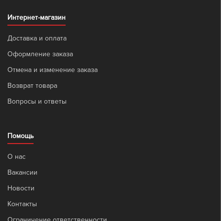
Интернет-магазин
Доставка и оплата
Оформление заказа
Отмена и изменение заказа
Возврат товара
Вопросы и ответы
Помощь
О нас
Вакансии
Новости
Контакты
Ограничение ответственности