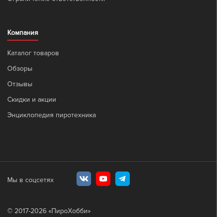
Компания
Каталог товаров
Обзоры
Отзывы
Скидки и акции
Энциклопедия пиротехника
Мы в соцсетях
© 2017-
2026
«ПироХобби»