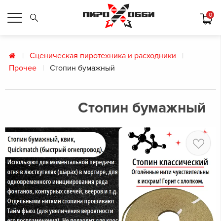
0
Сценическая пиротехника и расходники
Прочее
Стопин бумажный
Стопин бумажный