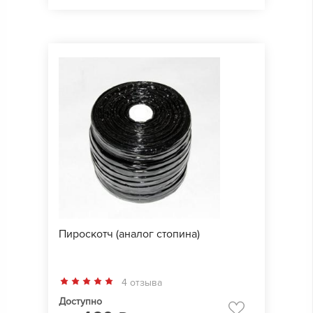
Пироскотч (аналог стопина)
4 отзыва
Доступно