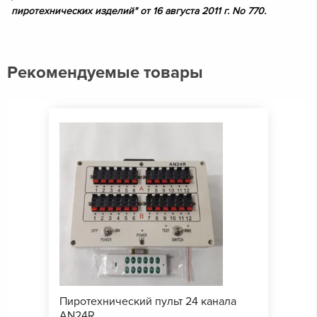
пиротехнических изделий" от 16 августа 2011 г. No 770.
Рекомендуемые товары
Пиротехнический пульт 24 канала
AN24R