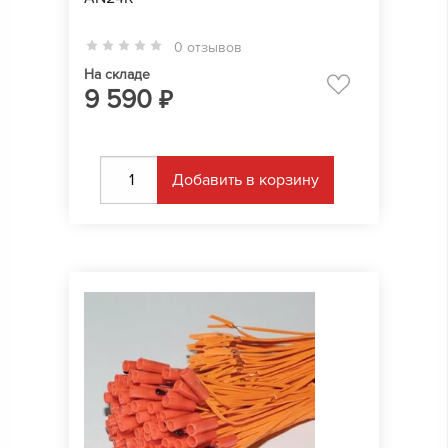
0 отзывов
На складе
9 590
₽
Добавить в корзину