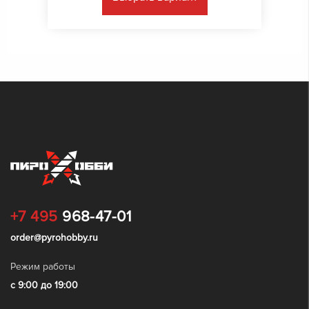
+7 495
968-47-01
order@pyrohobby.ru
Режим работы
с 9:00 до 19:00