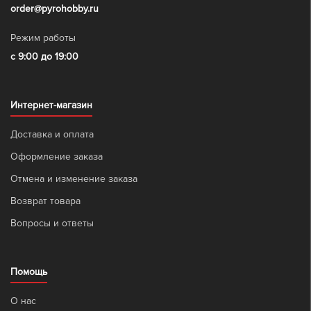
order@pyrohobby.ru
Режим работы
с 9:00 до 19:00
Интернет-магазин
Доставка и оплата
Оформление заказа
Отмена и изменение заказа
Возврат товара
Вопросы и ответы
Помощь
О нас