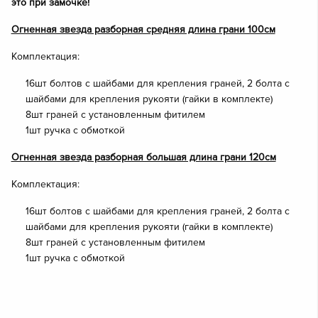
это при замочке!
Огненная звезда разборная средняя длина грани 100см
Комплектация:
16шт болтов с шайбами для крепления граней, 2 болта с
шайбами для крепления рукояти (гайки в комплекте)
8шт граней с установленным фитилем
1шт ручка с обмоткой
Огненная звезда разборная большая длина грани 120см
Комплектация:
16шт болтов с шайбами для крепления граней, 2 болта с
шайбами для крепления рукояти (гайки в комплекте)
8шт граней с установленным фитилем
1шт ручка с обмоткой