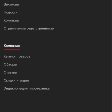
Вакансии
Новости
Контакты
Ограничение ответственности
Компания
Каталог товаров
Обзоры
Отзывы
Скидки и акции
Энциклопедия пиротехника