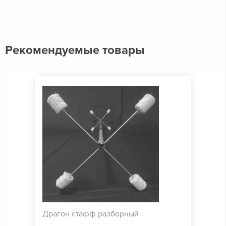
Рекомендуемые товары
Драгон стафф разборный