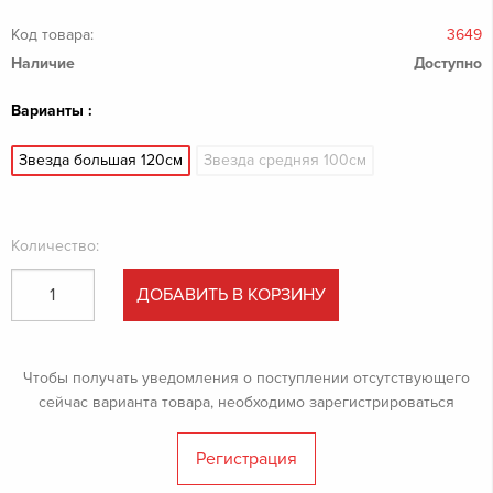
Код товара:
3649
Наличие
Доступно
Варианты :
Звезда большая 120см
Звезда средняя 100см
Количество:
ДОБАВИТЬ В КОРЗИНУ
Чтобы получать уведомления о поступлении отсутствующего
сейчас варианта товара, необходимо зарегистрироваться
Регистрация