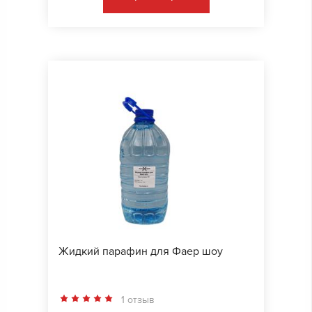
Жидкий парафин для Фаер шоу
1 отзыв