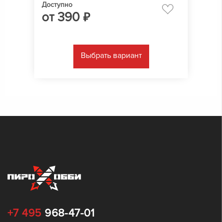
Доступно
от
390
₽
Выбрать вариант
+7 495
968-47-01