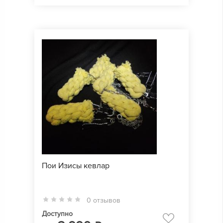
Пои Изисы кевлар
0 отзывов
Доступно