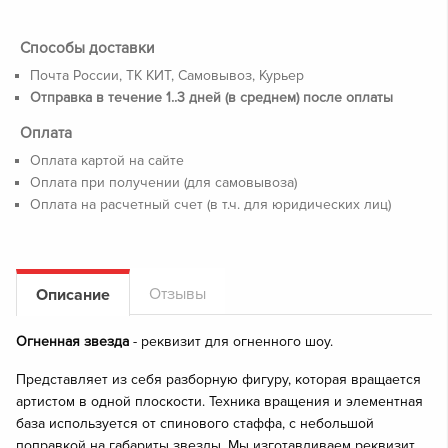
Способы доставки
Почта России, ТК КИТ, Самовывоз, Курьер
Отправка в течение 1..3 дней (в среднем) после оплаты
Оплата
Оплата картой на сайте
Оплата при получении (для самовывоза)
Оплата на расчетный счет (в т.ч. для юридических лиц)
Отзывы
Описание
Огненная звезда
- реквизит для огненного шоу.
Представляет из себя разборную фигуру, которая вращается
артистом в одной плоскости. Техника вращения и элементная
база используется от спинового стаффа, с небольшой
поправкой на габариты звезды. Мы изготавливаем реквизит