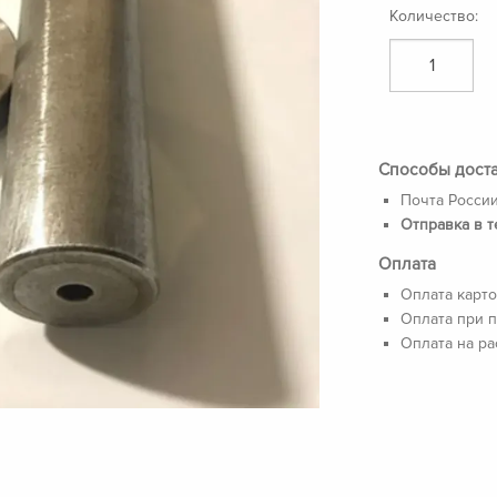
Количество:
Способы дост
Почта России
Отправка в т
Оплата
Оплата карто
Оплата при п
Оплата на ра