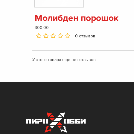
Молибден порошок
300,00
0 отзывов
У этого товара еще нет отзывов