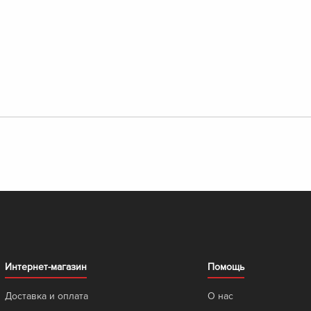
Интернет-магазин
Помощь
Доставка и оплата
О нас