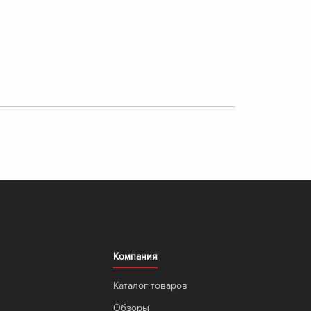
Компания
Каталог товаров
Обзоры