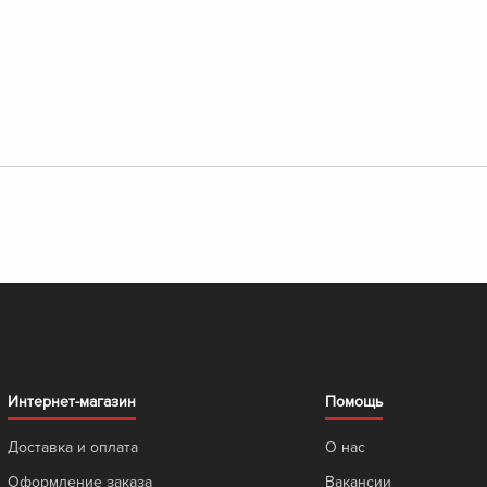
Интернет-магазин
Помощь
Доставка и оплата
О нас
Оформление заказа
Вакансии