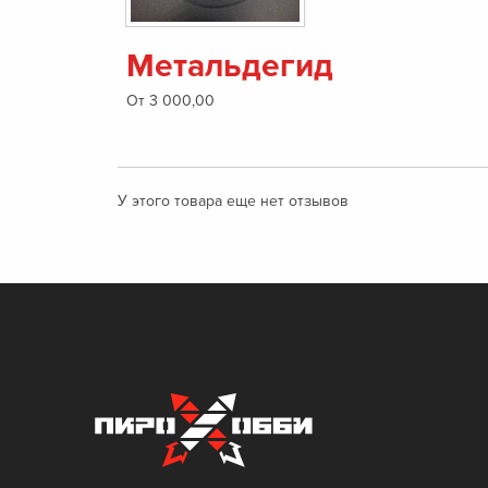
Метальдегид
От 3 000,00
У этого товара еще нет отзывов