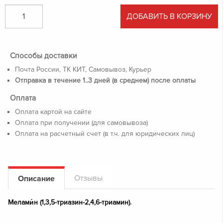
ДОБАВИТЬ В КОРЗИНУ
Способы доставки
Почта России, ТК КИТ, Самовывоз, Курьер
Отправка в течение 1..3 дней (в среднем) после оплаты
Оплата
Оплата картой на сайте
Оплата при получении (для самовывоза)
Оплата на расчетный счет (в т.ч. для юридических лиц)
Отзывы
Описание
Мелами́н (1,3,5-триазин-2,4,6-триамин).