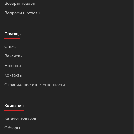
Возврат товара
Вопросы и ответы
Помощь
О нас
Вакансии
Новости
Контакты
Ограничение ответственности
Компания
Каталог товаров
Обзоры