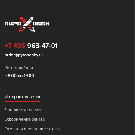
+7 495
968-47-01
order@pyrohobby.ru
Режим работы
с 9:00 до 19:00
Интернет-магазин
Доставка и оплата
Оформление заказа
Отмена и изменение заказа