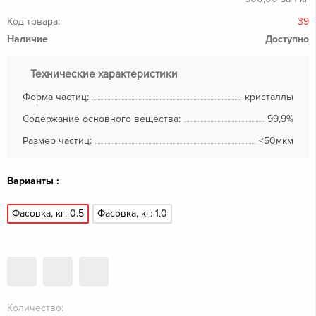
Код товара:
39
Наличие
Доступно
Технические характеристики
Форма частиц:
кристаллы
Содержание основного вещества:
99,9%
Размер частиц:
<50мкм
Варианты :
Фасовка, кг: 0.5
Фасовка, кг: 1.0
Количество: