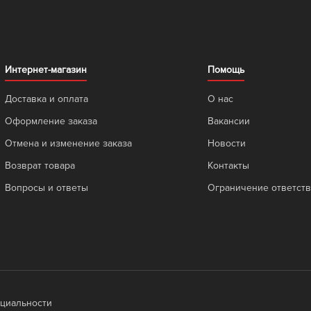
Интернет-магазин
Помощь
Доставка и оплата
О нас
Оформление заказа
Вакансии
Отмена и изменение заказа
Новости
Возврат товара
Контакты
Вопросы и ответы
Ограничение ответст
циальности