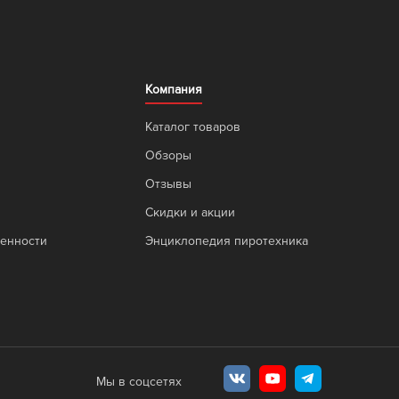
Компания
Каталог товаров
Обзоры
Отзывы
Скидки и акции
венности
Энциклопедия пиротехника
Мы в соцсетях