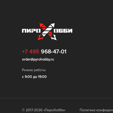
+7 495
968-47-01
order@pyrohobby.ru
Режим работы
с 9:00 до 19:00
© 2017-
2026
«ПироХобби»
Политика конфиден