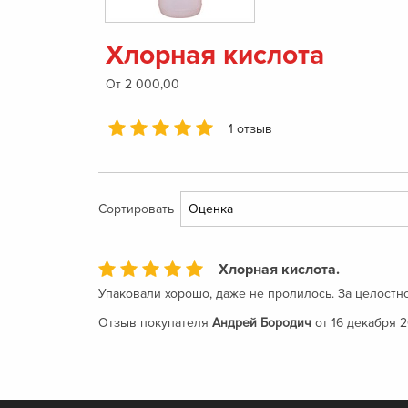
Хлорная кислота
От 2 000,00
1 отзыв
Сортировать
Хлорная кислота.
Упаковали хорошо, даже не пролилось. За целостно
Отзыв покупателя
Андрей Бородич
от 16 декабря 2