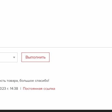
сть товара, большое спасибо!
023 г. 14:38
|
Постоянная ссылка