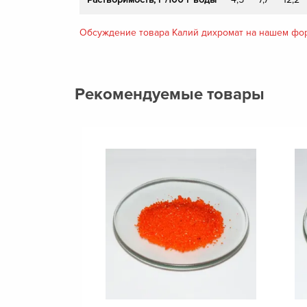
Обсуждение товара Калий дихромат на нашем фо
Рекомендуемые товары