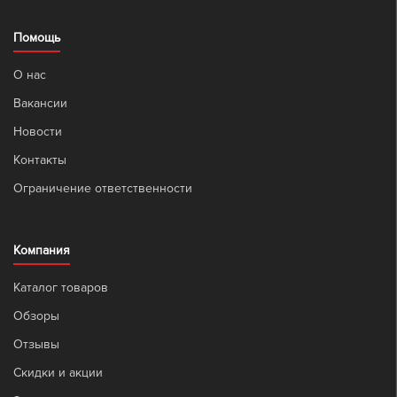
Помощь
О нас
Вакансии
Новости
Контакты
Ограничение ответственности
Компания
Каталог товаров
Обзоры
Отзывы
Скидки и акции