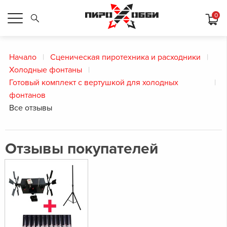
0
Начало
Сценическая пиротехника и расходники
Холодные фонтаны
Готовый комплект с вертушкой для холодных
фонтанов
Все отзывы
Отзывы покупателей