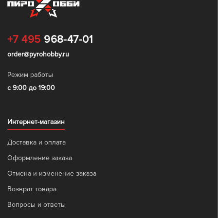
+7 495
968-47-01
order@pyrohobby.ru
Режим работы
с 9:00 до 19:00
Интернет-магазин
Доставка и оплата
Оформление заказа
Отмена и изменение заказа
Возврат товара
Вопросы и ответы