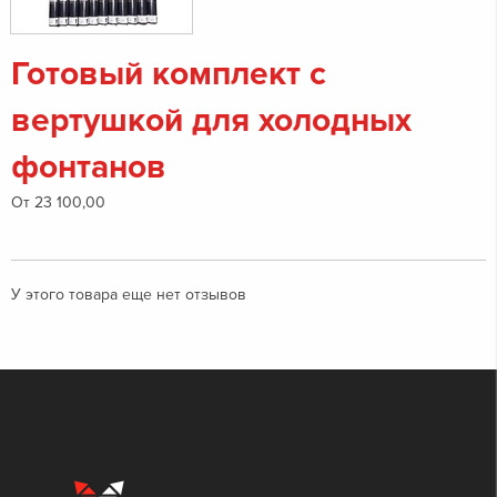
Готовый комплект с
вертушкой для холодных
фонтанов
От 23 100,00
У этого товара еще нет отзывов