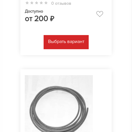
0 отзывов
Доступно
от
200
₽
Выбрать вариант