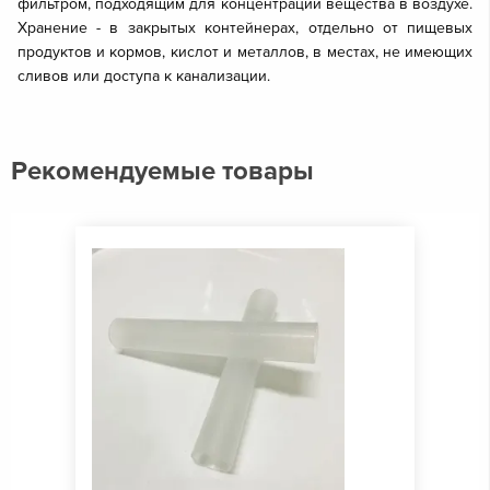
фильтром, подходящим для концентрации вещества в воздухе.
Хранение - в закрытых контейнерах, отдельно от пищевых
продуктов и кормов, кислот и металлов, в местах, не имеющих
сливов или доступа к канализации.
Рекомендуемые товары