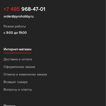
+7 495
968-47-01
order@pyrohobby.ru
Режим работы
с 9:00 до 19:00
Интернет-магазин
Доставка и оплата
Оформление заказа
Отмена и изменение заказа
Возврат товара
Вопросы и ответы