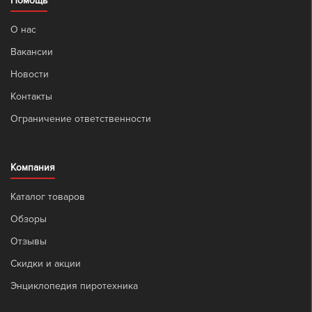
Помощь
О нас
Вакансии
Новости
Контакты
Ограничение ответственности
Компания
Каталог товаров
Обзоры
Отзывы
Скидки и акции
Энциклопедия пиротехника