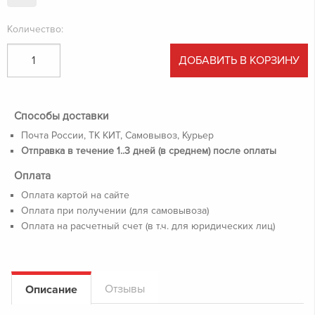
Количество:
ДОБАВИТЬ В КОРЗИНУ
Способы доставки
Почта России, ТК КИТ, Самовывоз, Курьер
Отправка в течение 1..3 дней (в среднем) после оплаты
Оплата
Оплата картой на сайте
Оплата при получении (для самовывоза)
Оплата на расчетный счет (в т.ч. для юридических лиц)
Отзывы
Описание