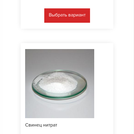
Выбрать вариант
Свинец нитрат