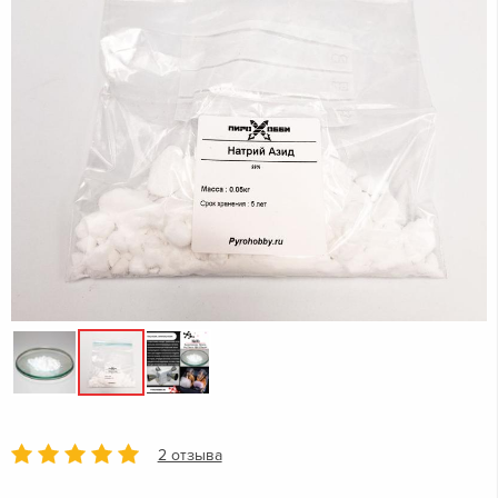
2 отзыва