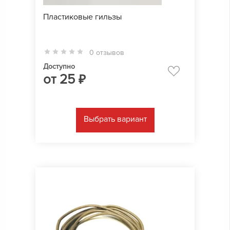
Пластиковые гильзы
0 отзывов
Доступно
от
25
₽
Выбрать вариант