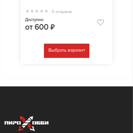
0 отзывов
Доступно
от
600
₽
Выбрать вариант