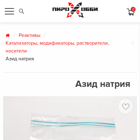
0
Реактивы
Катализаторы, модификаторы, растворители,
носители
Азид натрия
Азид натрия