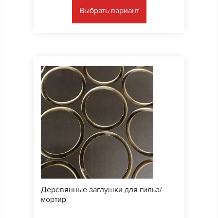
Выбрать вариант
Деревянные заглушки для гильз/
мортир