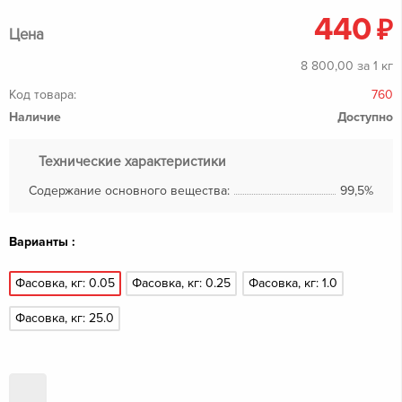
440
₽
Цена
8 800,00 за 1 кг
Код товара:
760
Наличие
Доступно
Технические характеристики
Содержание основного вещества:
99,5%
Варианты :
Фасовка, кг: 0.05
Фасовка, кг: 0.25
Фасовка, кг: 1.0
Фасовка, кг: 25.0